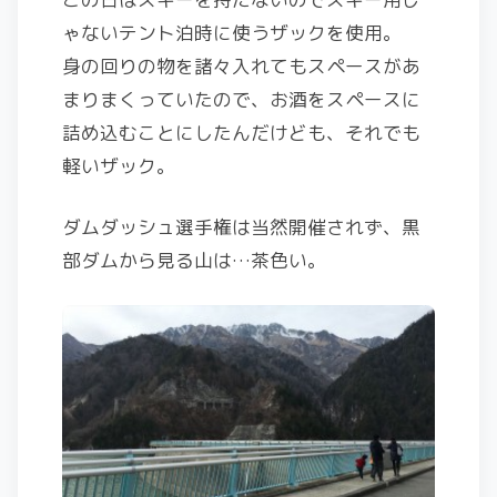
ゃないテント泊時に使うザックを使用。
身の回りの物を諸々入れてもスペースがあ
まりまくっていたので、お酒をスペースに
詰め込むことにしたんだけども、それでも
軽いザック。
ダムダッシュ選手権は当然開催されず、黒
部ダムから見る山は…茶色い。