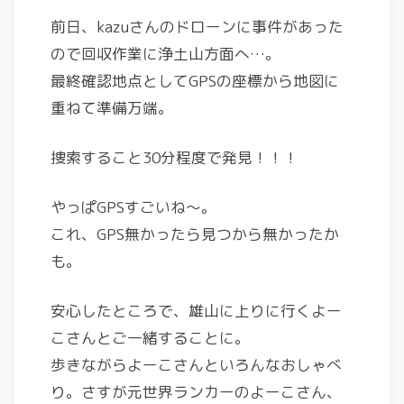
前日、kazuさんのドローンに事件があった
ので回収作業に浄土山方面へ…。
最終確認地点としてGPSの座標から地図に
重ねて準備万端。
捜索すること30分程度で発見！！！
やっぱGPSすごいね～。
これ、GPS無かったら見つから無かったか
も。
安心したところで、雄山に上りに行くよー
こさんとご一緒することに。
歩きながらよーこさんといろんなおしゃべ
り。さすが元世界ランカーのよーこさん、