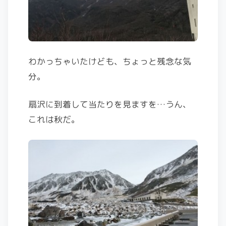
わかっちゃいたけども、ちょっと残念な気
分。
扇沢に到着して当たりを見ますを…うん、
これは秋だ。