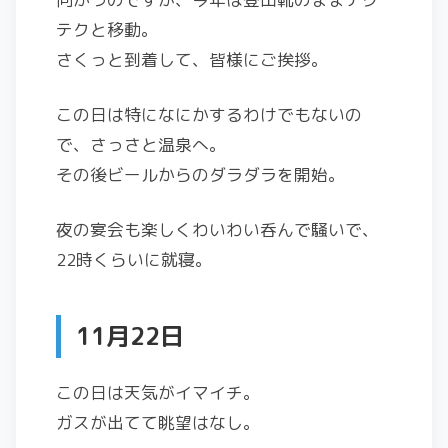
テクと移動。
さくっと到着して、皆様にご挨拶。
この日は特になにかするわけでもないの
で、さっさと温泉へ。
その後ビールからのダラダラを開始。
夜の宴会も楽しくわいわい呑んで騒いで、
22時くらいに就寝。
11月22日
この日は天気がイマイチ。
ガスが出てて眺望はなし。