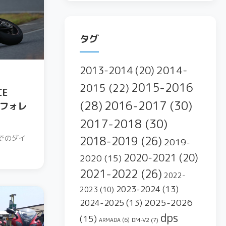
タグ
2014-
2013-2014
(20)
2015-2016
2015
(22)
CE
2016-2017
(30)
(28)
浦フォレ
2017-2018
(30)
でのダイ
2018-2019
(26)
2019-
2020-2021
(20)
2020
(15)
2021-2022
(26)
2022-
2023-2024
(13)
2023
(10)
2025-2026
2024-2025
(13)
dps
(15)
DM-V2
(7)
ARMADA
(6)