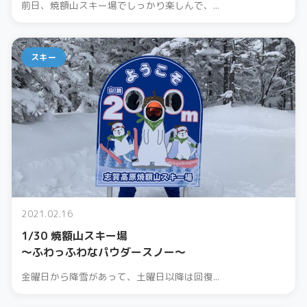
前日、焼額山スキー場でしっかり楽しんで、...
スキー
2021.02.16
1/30 焼額山スキー場
〜ふわっふわなパウダースノー〜
金曜日から降雪があって、土曜日以降は回復...