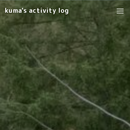
kuma's activity log