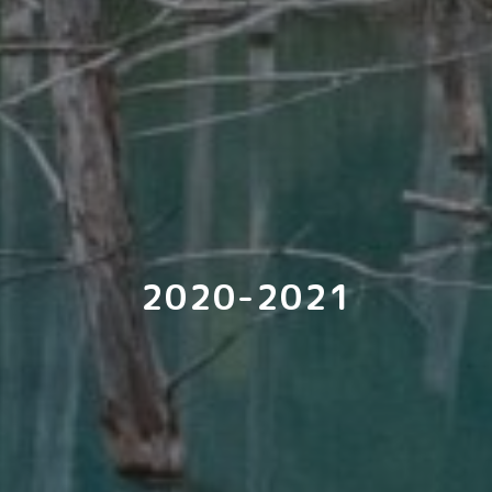
2020-2021