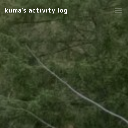
kuma's activity log