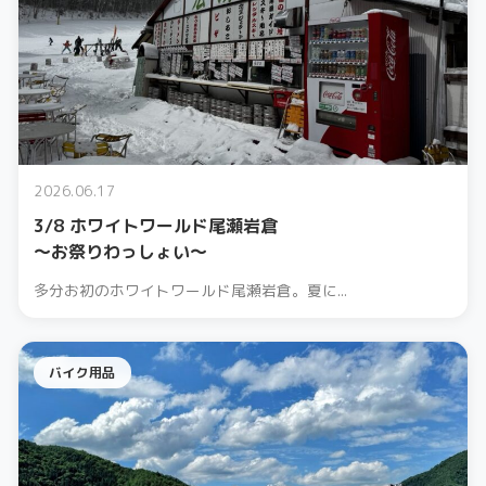
2026.06.17
3/8 ホワイトワールド尾瀬岩倉
〜お祭りわっしょい〜
多分お初のホワイトワールド尾瀬岩倉。夏に...
バイク用品