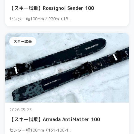
【スキー試乗】Rossignol Sender 100
センター幅100mm / R20m（18...
スキー試乗
2026.05.23
【スキー試乗】Armada AntiMatter 100
センター幅100mm（131-100-1...