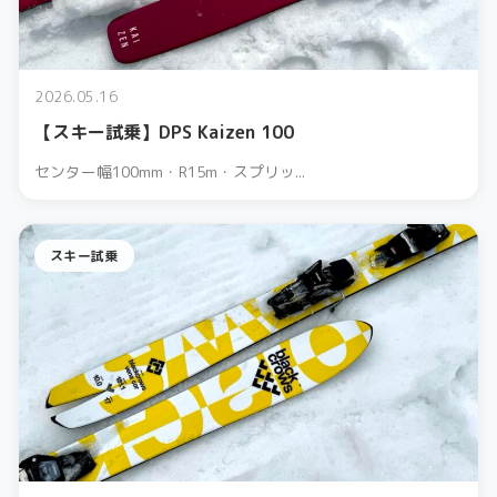
2026.05.16
【スキー試乗】DPS Kaizen 100
センター幅100mm・R15m・スプリッ...
スキー試乗