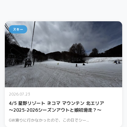
スキー
2026.07.23
4/5 星野リゾート ネコマ マウンテン 北エリア
〜2025-2026シーズンアウトと娘初滑走？〜
GW滑りに行かなかったので、この日でシー...