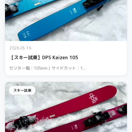
2026.05.16
【スキー試乗】DPS Kaizen 105
センター幅：105mm｜サイドカット：1...
スキー試乗