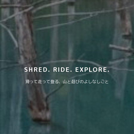
SHRED. RIDE. EXPLORE.
滑って走って登る、山と遊びのよしなしごと