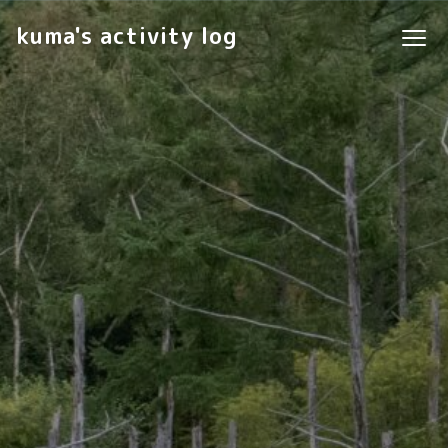
kuma's activity log