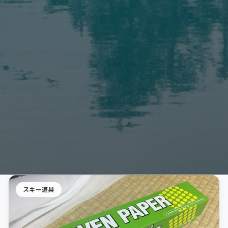
スキー道具