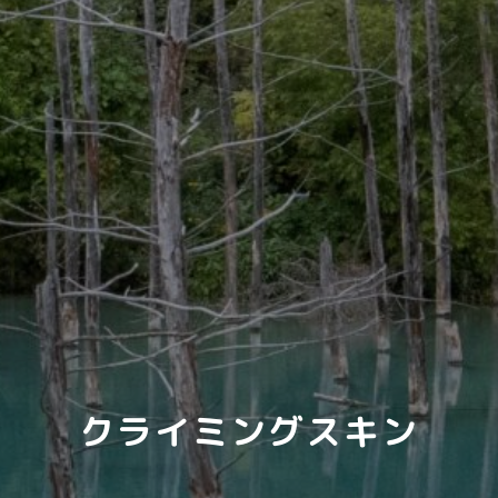
クライミングスキン