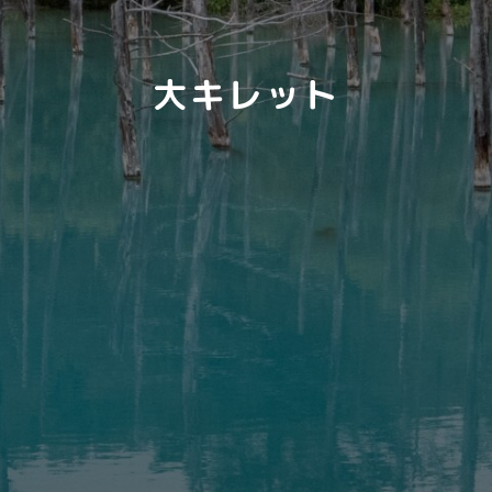
大キレット