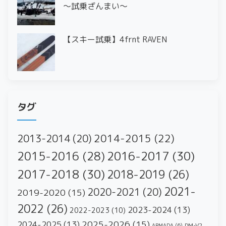
〜試乗ざんまい〜
【スキー試乗】4frnt RAVEN
タグ
2014-2015
(22)
2013-2014
(20)
2016-2017
(30)
2015-2016
(28)
2017-2018
(30)
2018-2019
(26)
2021-
2020-2021
(20)
2019-2020
(15)
2022
(26)
2023-2024
(13)
2022-2023
(10)
2025-2026
(15)
2024-2025
(13)
DM-V2
ARMADA
(6)