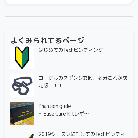
よくみられてるページ
はじめてのTechビンディング
ゴーグルのスポンジ交換、多分これが決
定版！！！
Phantom glide
〜Base Care Kitレポ〜
2019シーズンにむけてのTechビンディ