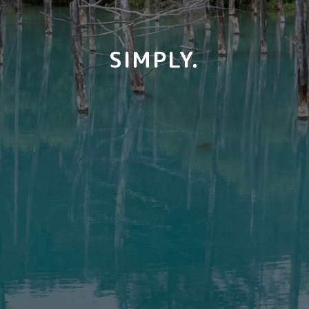
SIMPLY.