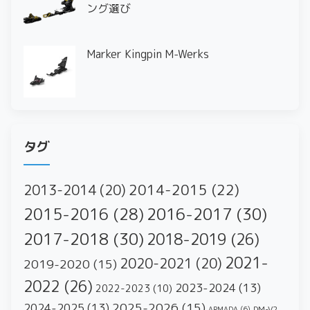
ング選び
Marker Kingpin M-Werks
タグ
2014-2015
(22)
2013-2014
(20)
2016-2017
(30)
2015-2016
(28)
2017-2018
(30)
2018-2019
(26)
2021-
2020-2021
(20)
2019-2020
(15)
2022
(26)
2023-2024
(13)
2022-2023
(10)
2025-2026
(15)
2024-2025
(13)
DM-V2
ARMADA
(6)