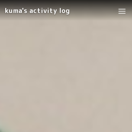
kuma's activity log