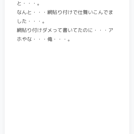
と・・・。
なんと・・・網貼り付けで仕舞いこんでま
した・・・。
網貼り付けダメって書いてたのに・・・ア
ホやな・・・俺・・・。