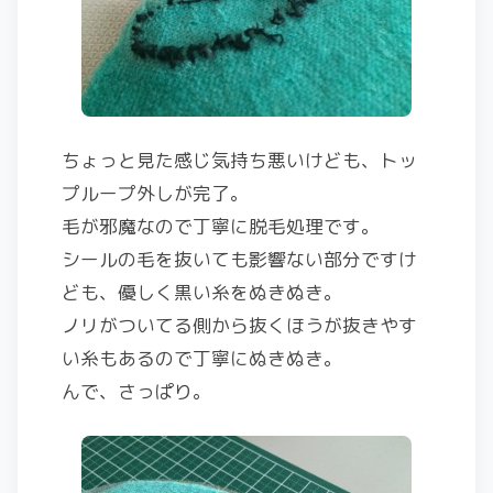
ちょっと見た感じ気持ち悪いけども、トッ
プループ外しが完了。
毛が邪魔なので丁寧に脱毛処理です。
シールの毛を抜いても影響ない部分ですけ
ども、優しく黒い糸をぬきぬき。
ノリがついてる側から抜くほうが抜きやす
い糸もあるので丁寧にぬきぬき。
んで、さっぱり。