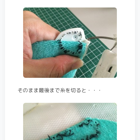
そのまま最後まで糸を切ると・・・