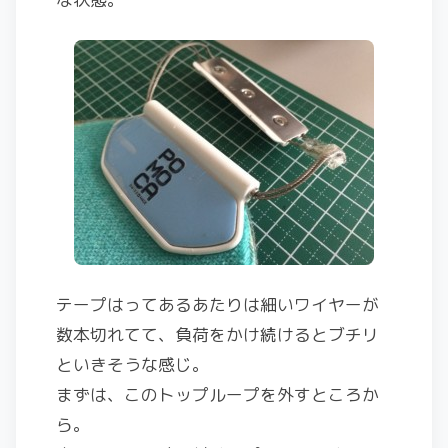
テープはってあるあたりは細いワイヤーが
数本切れてて、負荷をかけ続けるとブチリ
といきそうな感じ。
まずは、このトップループを外すところか
ら。