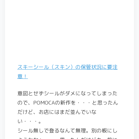
スキーシール（スキン）の保管状況に要注
意！
意図とせずシールがダメになってしまった
ので、POMOCAの新作を・・・と思ったん
だけど、お店にはまだ並んでいな
い・・・。
シール無しで登るなんて無理。別の板にし