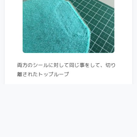
両方のシールに対して同じ事をして、切り
離されたトップループ