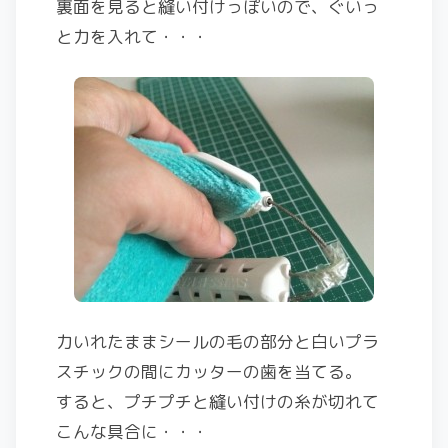
裏面を見ると縫い付けっぽいので、ぐいっ
と力を入れて・・・
力いれたままシールの毛の部分と白いプラ
スチックの間にカッターの歯を当てる。
すると、プチプチと縫い付けの糸が切れて
こんな具合に・・・