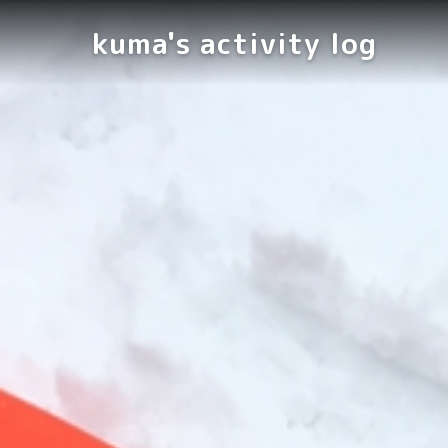
kuma's activity log