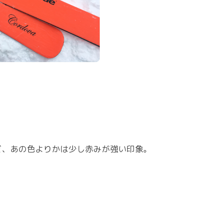
けど、あの色よりかは少し赤みが強い印象。