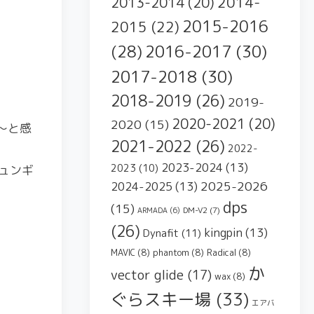
2014-
2013-2014
(20)
2015-2016
2015
(22)
2016-2017
(30)
(28)
2017-2018
(30)
2018-2019
(26)
2019-
2020-2021
(20)
2020
(15)
～と感
2021-2022
(26)
2022-
2023-2024
(13)
2023
(10)
ュンギ
2025-2026
2024-2025
(13)
dps
(15)
DM-V2
(7)
ARMADA
(6)
(26)
kingpin
(13)
Dynafit
(11)
MAVIC
(8)
phantom
(8)
Radical
(8)
か
vector glide
(17)
wax
(8)
ぐらスキー場
(33)
エアバ