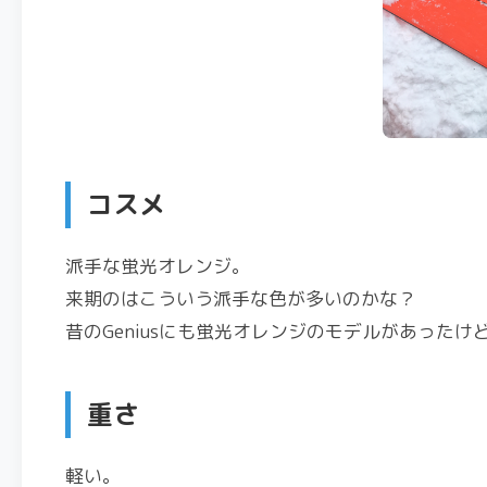
コスメ
派手な蛍光オレンジ。
来期のはこういう派手な色が多いのかな？
昔のGeniusにも蛍光オレンジのモデルがあった
重さ
軽い。