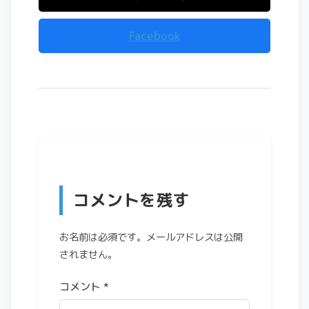
Facebook
コメントを残す
お名前は必須です。メールアドレスは公開
されません。
コメント
*