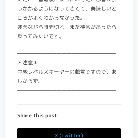
っかかるようになってきてて、美味しいと
ころがよくわからなかった。
残念ながら時間切れ。また機会があったら
乗ってみたいです。
————————————————————
＊注意＊
中級レベルスキーヤーの戯言ですので、あ
しからず。
————————————————————
Share this post:
X (Twitter)