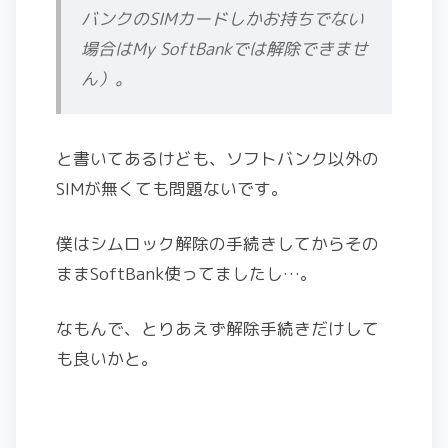
バンクのSIMカードしかお持ちでない
場合はMy SoftBankでは解除できませ
ん）。
と書いてあるけども、ソフトバンク以外の
SIMが無くても問題ないです。
僕はシムロック解除の手続きしてからその
ままSoftBank使ってましたし…。
なもんで、とりあえず解除手続きだけして
も良いかと。