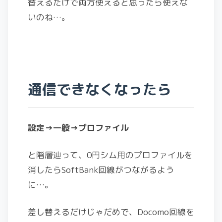
替えるだけで両方使えると思ったら使えな
いのね…。
通信できなくなったら
設定→一般→プロファイル
と階層辿って、0円シム用のプロファイルを
消したらSoftBank回線がつながるよう
に…。
差し替えるだけじゃだめで、Docomo回線を