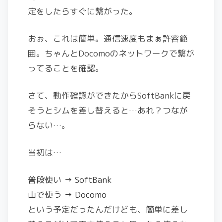
定をしたらすぐに繋がった。
おぉ、これは簡単。通信速度もまぁ許容範
囲。ちゃんとDocomoのネットワークで繋が
ってることを確認。
さて、動作確認ができたからSoftBankに戻
そうとシムを差し替えると…あれ？つなが
らない…。
当初は…
普段使い → SoftBank
山で使う → Docomo
という予定だったんだけども、簡単に差し