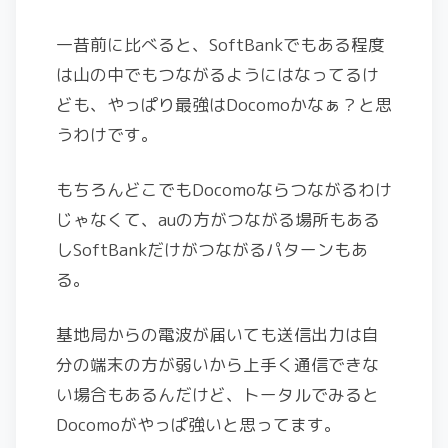
一昔前に比べると、SoftBankでもある程度
は山の中でもつながるようにはなってるけ
ども、やっぱり最強はDocomoかなぁ？と思
うわけです。
もちろんどこでもDocomoならつながるわけ
じゃなくて、auの方がつながる場所もある
しSoftBankだけがつながるパターンもあ
る。
基地局からの電波が届いても送信出力は自
分の端末の方が弱いから上手く通信できな
い場合もあるんだけど、トータルでみると
Docomoがやっぱ強いと思ってます。