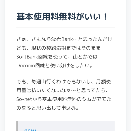
基本使用料無料がいい！
さぁ、さよならSoftBank…と思ったんだけ
ども、現状の契約満期まではそのまま
SoftBank回線を使って、山とかでは
Docomo回線と使い分けをしたい。
でも、毎週山行くわけでもないし、月額使
用量は払いたくないなぁ～と思ってたら、
So-netから基本使用料無料のシムがでてた
のをふと思い出して申込み。