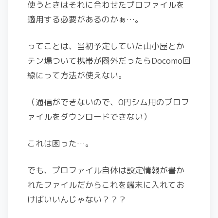
使うときはそれに合わせたプロファイルを
適用する必要があるのかぁ…。
ってことは、当初予定していた山小屋とか
テン場ついて携帯が圏外だったらDocomo回
線にって方法が使えない。
（通信ができないので、0円シム用のプロフ
ァイルをダウンロードできない）
これは困った…。
でも、プロファイル自体は設定情報が書か
れたファイルだからこれを端末に入れてお
けばいいんじゃない？？？