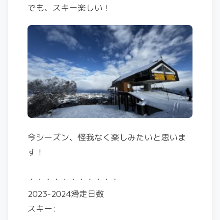
でも、スキー楽しい！
今シーズン、怪我なく楽しみたいと思いま
す！
・・・・・・・・・・・
2023-2024滑走日数
スキー: