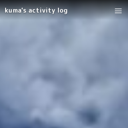
kuma's activity log