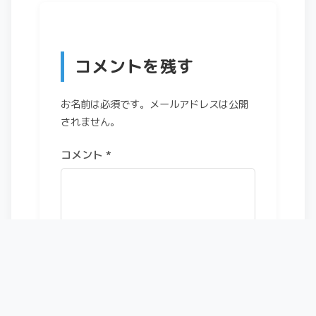
コメントを残す
お名前は必須です。メールアドレスは公開
されません。
コメント
*
お名前
*