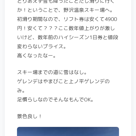
とりあえず雪も降ったことだし滑りに行く
か！ということで、野沢温泉スキー場へ。
初滑り期間なので、リフト券は安くて4900
円！安くて？？？ここ数年値上がりが激し
いけど、数年前のハイシーズン1日券と値段
変わらないプライス。
高くなったなー。
スキー場までの道に雪はなし。
ゲレンデはやまびこと上ノ平ゲレンデの
み。
足慣らしなのでそんなもんでOK。
景色良し！