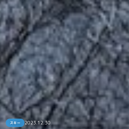
2023.12.30
スキー