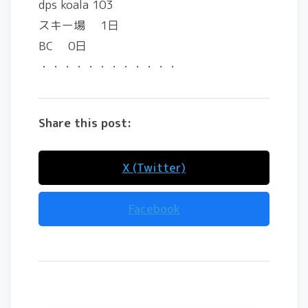
dps koala 103
スキー場 1日
BC 0日
・・・・・・・・・・・・
Share this post:
X (Twitter)
Facebook