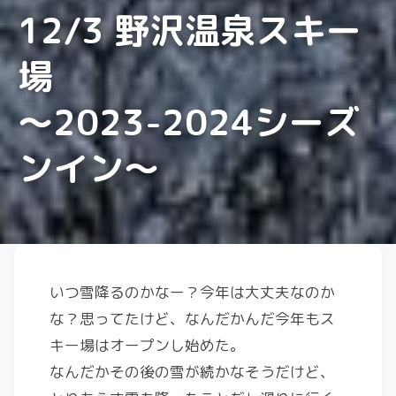
12/3 野沢温泉スキー
場
〜2023-2024シーズ
ンイン〜
いつ雪降るのかなー？今年は大丈夫なのか
な？思ってたけど、なんだかんだ今年もス
キー場はオープンし始めた。
なんだかその後の雪が続かなそうだけど、