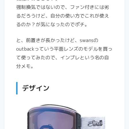
強制換気ではないので、ファン付きには劣
るだろうけど、自分の使い方でこれが使え
るのか？が気になったのでポチ。
と、前置きが長かったけど、swansの
outbackっていう平面レンズのモデルを買っ
て使ってみたので、インプレという名の自
分メモ。
デザイン