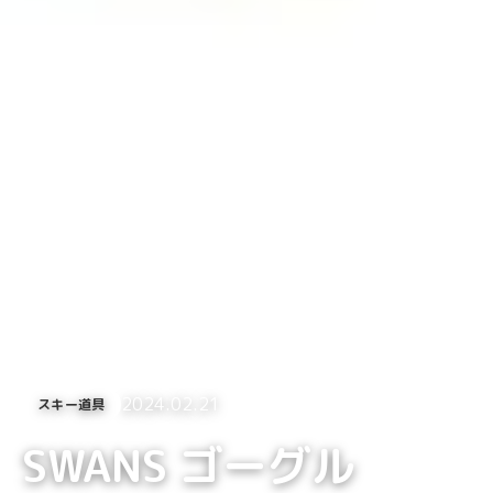
2024.02.21
スキー道具
SWANS ゴーグル