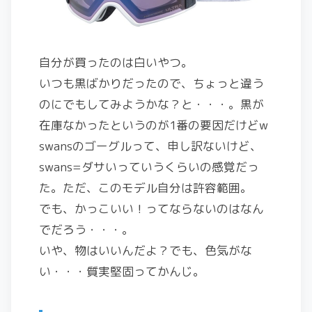
自分が買ったのは白いやつ。
いつも黒ばかりだったので、ちょっと違う
のにでもしてみようかな？と・・・。黒が
在庫なかったというのが1番の要因だけどw
swansのゴーグルって、申し訳ないけど、
swans=ダサいっていうくらいの感覚だっ
た。ただ、このモデル自分は許容範囲。
でも、かっこいい！ってならないのはなん
でだろう・・・。
いや、物はいいんだよ？でも、色気がな
い・・・質実堅固ってかんじ。