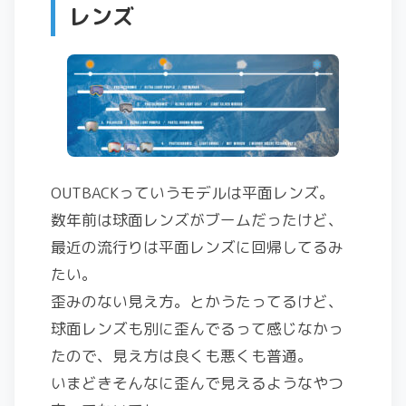
レンズ
OUTBACKっていうモデルは平面レンズ。
数年前は球面レンズがブームだったけど、
最近の流行りは平面レンズに回帰してるみ
たい。
歪みのない見え方。とかうたってるけど、
球面レンズも別に歪んでるって感じなかっ
たので、見え方は良くも悪くも普通。
いまどきそんなに歪んで見えるようなやつ