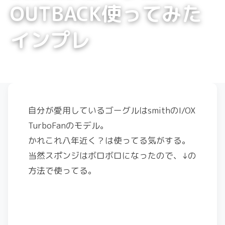
OUTBACK使ってみた
インプレ
自分が愛用しているゴーグルはsmithのI/OX
TurboFanのモデル。
かれこれ八年近く？は使ってる気がする。
当然スポンジはボロボロになったので、↓の
方法で使ってる。