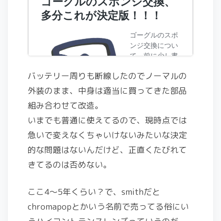
バッテリー周りも断線したのでノーマルの
外装のまま、中身は適当に買ってきた部品
組み合わせて改造。
いまでも普通に使えてるので、現時点では
急いで変えなくちゃいけないみたいな決定
的な問題はないんだけど、正直くたびれて
きてるのは否めない。
ここ4〜5年くらい？で、smithだと
chromapopとかいう名前で売ってる俗にい