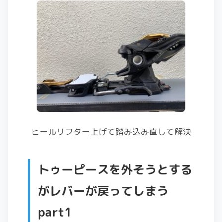
ヒールリフター上げて踏み込み直して解決
トゥーピースを外そうとする
がレバーが戻ってしまう
part1