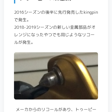
2016シーズンの後半に先行発売したkingpin
で発生。
2018-2019シーズンの新しい金属部品がオ
レンジになったやつでも同じようなリコー
ルが発生。
メーカからのリコールがあり、トゥーピー