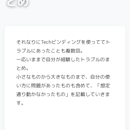
とめ
それなりにTechビンディングを使っててト
ラブルにあったことも複数回。
一応いままで自分が経験したトラブルのま
とめ。
小さなものから大きなものまで、自分の使
い方に問題があったものも含めて、「想定
通り動かなかったもの」を記載していきま
す。