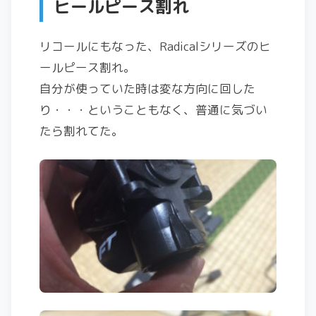
ヒールピース割れ
リコールにもなった、Radicalシリーズのヒ
ールピース割れ。
自分が使っていた時は変な方向に回した
り・・・ということもなく、普通に気づい
たら割れてた。