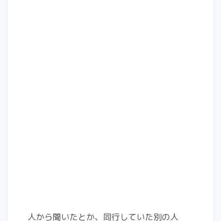
人から聞いたとか、同行していた別の人