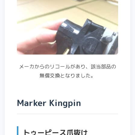
メーカからのリコールがあり、該当部品の
無償交換となりました。
Marker Kingpin
トゥーピース爪抜け