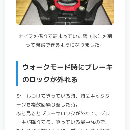
ナイフを借りて詰まっていた雪（氷）を削
って閉鎖できるようになりました。
ウォークモード時にブレーキ
のロックが外れる
シールつけて登っている時、特にキックタ
ーンを複数回繰り返した時。
ふと見るとブレーキロックが外れて、ブレ
ーキが降りてる。登っている最中なので、