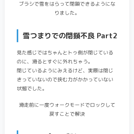
ブラシで雪をはらって閉鎖できるようにな
りました。
雪つまりでの閉鎖不良 Part2
見た感じではちゃんとトゥ側が閉じている
のに、滑るとすぐに外れちゃう。
閉じているようにみえるけど、実際は閉じ
きっていないので挟む力がかかっていない
状態でした。
滑走前に一度ウォークモードでロックして
戻すことで解決