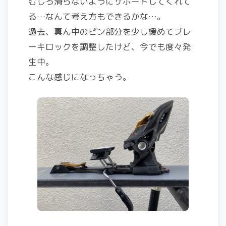
むしろ滑らないようにサポートしてくれて
る…なんて考え方もできるかな…。
過去、真ん中のピン部分を少し緩めてブレ
ーキロックを調整したけど、今でも度々発
生中。
こんな感じになっちゃう。