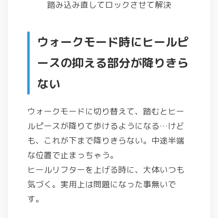
踏み込み直してロックさせて解決
ウォークモード時にヒールピ
ースの抑える部分が降りきら
ない
ウォークモードに切り替えて、踏むとヒー
ルピースが降りて歩けるようになる…けど
も、これが下まで降りきらない。中途半端
な位置で止まっちゃう。
ヒールリフターを上げる時に、大体いつも
気づく。実用上は問題になった事無いで
す。