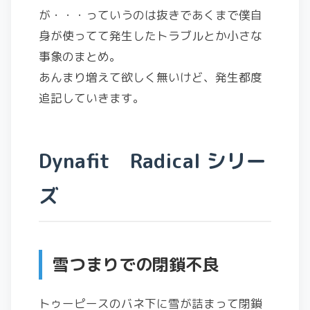
が・・・っていうのは抜きであくまで僕自
身が使ってて発生したトラブルとか小さな
事象のまとめ。
あんまり増えて欲しく無いけど、発生都度
追記していきます。
Dynafit Radical シリー
ズ
雪つまりでの閉鎖不良
トゥーピースのバネ下に雪が詰まって閉鎖