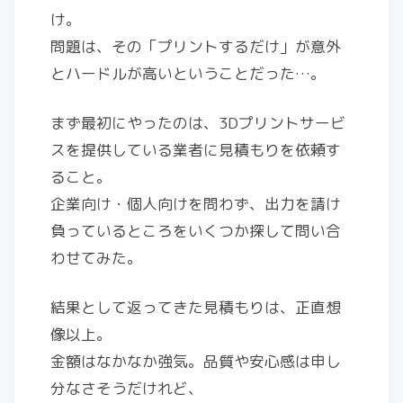
け。
問題は、その「プリントするだけ」が意外
とハードルが高いということだった…。
まず最初にやったのは、3Dプリントサービ
スを提供している業者に見積もりを依頼す
ること。
企業向け・個人向けを問わず、出力を請け
負っているところをいくつか探して問い合
わせてみた。
結果として返ってきた見積もりは、正直想
像以上。
金額はなかなか強気。品質や安心感は申し
分なさそうだけれど、