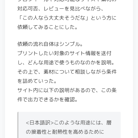
対応可否、レビューを見比べながら、
「この人なら大丈夫そうだな」という方に
依頼してみることにした。
依頼の流れ自体はシンプル。
プリントしたい対象のサイト情報を送付
し、どんな用途で使うものなのかを説明。
その上で、素材について相談しながら条件
を詰めていった。
サイト内に以下の説明があるので、この条
件で出力できるかを確認。
<日本語訳>このような用途には、層
の接着性と耐熱性を高めるために