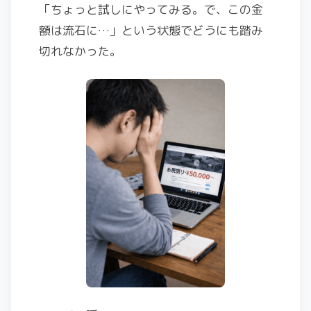
「ちょっと試しにやってみる。で、この金
額は流石に…」という状態でどうにも踏み
切れなかった。