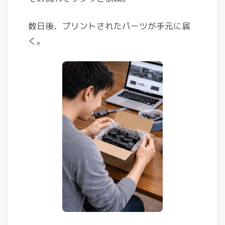
数日後、プリントされたパーツが手元に届
く。