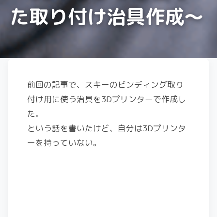
た取り付け治具作成〜
前回の記事で、スキーのビンディング取り
付け用に使う治具を3Dプリンターで作成し
た。
という話を書いたけど、自分は3Dプリンタ
ーを持っていない。