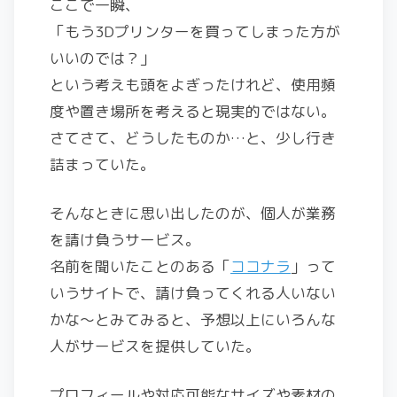
ここで一瞬、
「もう3Dプリンターを買ってしまった方が
いいのでは？」
という考えも頭をよぎったけれど、使用頻
度や置き場所を考えると現実的ではない。
さてさて、どうしたものか…と、少し行き
詰まっていた。
そんなときに思い出したのが、個人が業務
を請け負うサービス。
名前を聞いたことのある「
ココナラ
」って
いうサイトで、請け負ってくれる人いない
かな〜とみてみると、予想以上にいろんな
人がサービスを提供していた。
プロフィールや対応可能なサイズや素材の