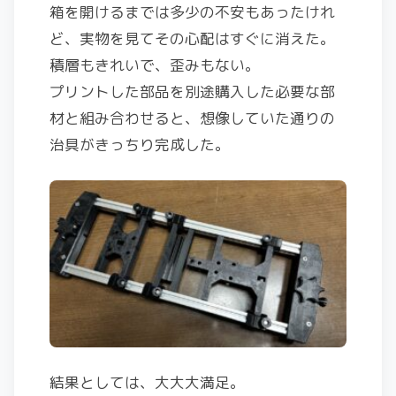
箱を開けるまでは多少の不安もあったけれ
ど、実物を見てその心配はすぐに消えた。
積層もきれいで、歪みもない。
プリントした部品を別途購入した必要な部
材と組み合わせると、想像していた通りの
治具がきっちり完成した。
結果としては、大大大満足。