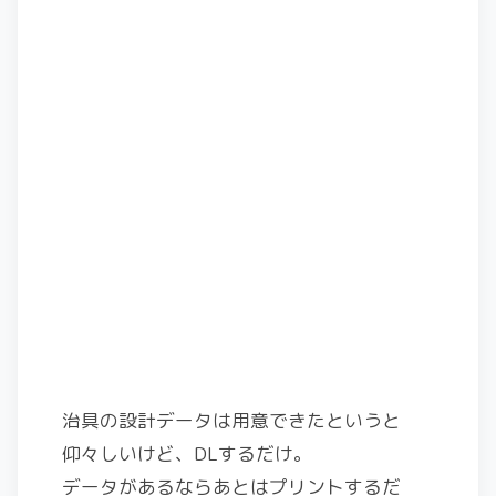
治具の設計データは用意できたというと
仰々しいけど、DLするだけ。
データがあるならあとはプリントするだ