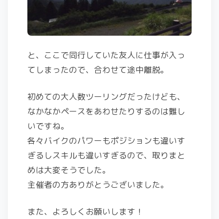
と、ここで同行していた友人に仕事が入っ
てしまったので、合わせて途中離脱。
初めての大人数ツーリングだったけども、
なかなかペースをあわせたりするのは難し
いですね。
各々バイクのパワーもポジションも違いす
ぎるしスキルも違いすぎるので、取りまと
めは大変そうでした。
主催者の方ありがとうございました。
また、よろしくお願いします！