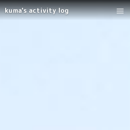
kuma's activity log