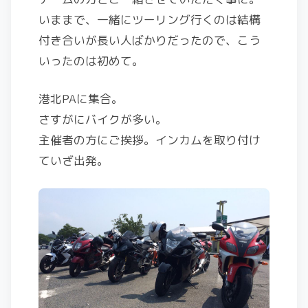
いままで、一緒にツーリング行くのは結構
付き合いが長い人ばかりだったので、こう
いったのは初めて。
港北PAに集合。
さすがにバイクが多い。
主催者の方にご挨拶。インカムを取り付け
ていざ出発。