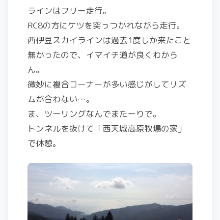
ラインはフリー走行。
RC8の方にケツを突っつかれながら走行。
西伊豆スカイラインは過去1度しか来たこと
無かったので、イマイチ道が良くわから
ん。
微妙に複合コーナーが多い感じがしてリズ
ムが合わない…。
ま、ツーリングなんでまたーりで。
トンネルを抜けて「西天城高原牧場の家」
で休憩。