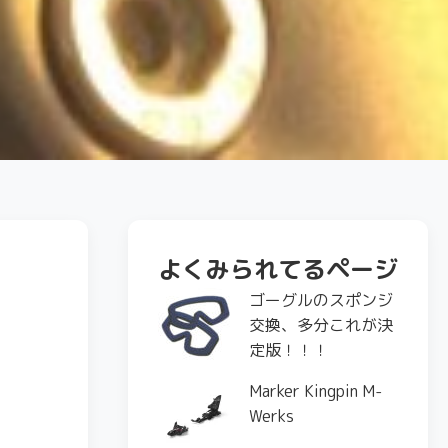
よくみられてるページ
ゴーグルのスポンジ
交換、多分これが決
定版！！！
Marker Kingpin M-
Werks