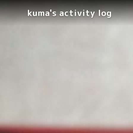
kuma's activity log