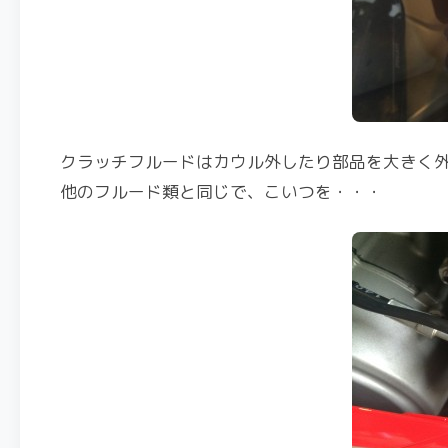
クラッチフルードはカウル外したり部品を大きく
他のフルード類と同じで、こいつを・・・