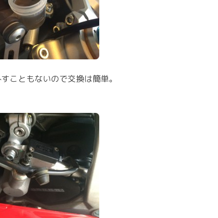
外すこともないので交換は簡単。