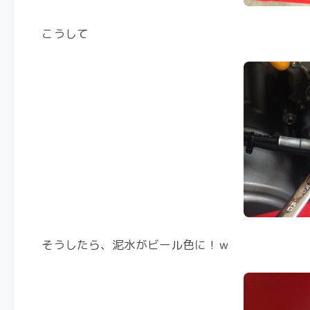
こうして
そうしたら、泥水がビール色に！ｗ