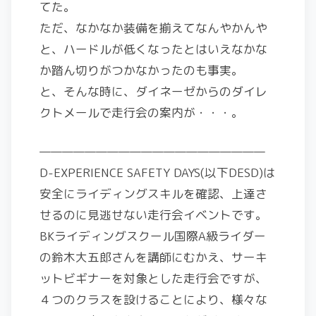
てた。
ただ、なかなか装備を揃えてなんやかんや
と、ハードルが低くなったとはいえなかな
か踏ん切りがつかなかったのも事実。
と、そんな時に、ダイネーゼからのダイレ
クトメールで走行会の案内が・・・。
————————————————————
D-EXPERIENCE SAFETY DAYS(以下DESD)は
安全にライディングスキルを確認、上達さ
せるのに見逃せない走行会イベントです。
BKライディングスクール国際A級ライダー
の鈴木大五郎さんを講師にむかえ、サーキ
ットビギナーを対象とした走行会ですが、
４つのクラスを設けることにより、様々な