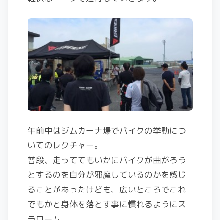
午前中はジムカーナ場でバイクの挙動につ
いてのレクチャー。
普段、走っててもいかにバイクが曲がろう
とするのを自分が邪魔しているのかを感じ
ることがあったけども、広いところでこれ
でもかと身体を落とす事に慣れるようにス
ラローム。