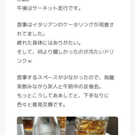
午後はサーキット走行です。
食事はイタリアンのケータリングが用意さ
れてました。
疲れた身体にはありがたい。
そして、何より嬉しかったのが冷たいドリ
ンクｗ
食事するスペースが少なかったので、烏龍
茶飲みながら友人と午前中の反省会。
もっとこうしてああしてと、下手なりに
色々と意見交換です。