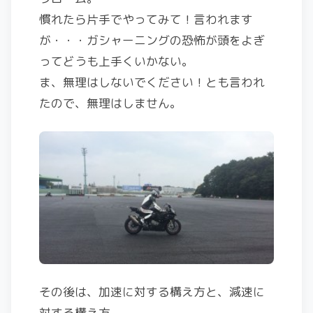
慣れたら片手でやってみて！言われます
が・・・ガシャーニングの恐怖が頭をよぎ
ってどうも上手くいかない。
ま、無理はしないでください！とも言われ
たので、無理はしません。
その後は、加速に対する構え方と、減速に
対する構え方。