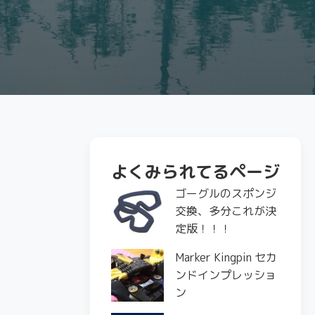
よくみられてるページ
ゴーグルのスポンジ
交換、多分これが決
定版！！！
Marker Kingpin セカ
ンドインプレッショ
ン