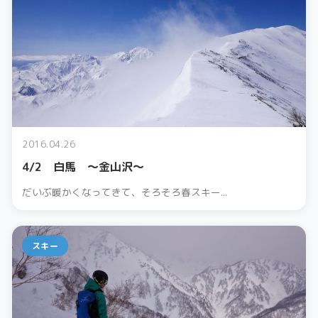
2016.04.26
4/2 白馬 ～金山沢～
だいぶ暖かくなってきて、そろそろ春スキー...
スキー