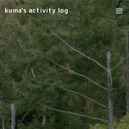
kuma's activity log