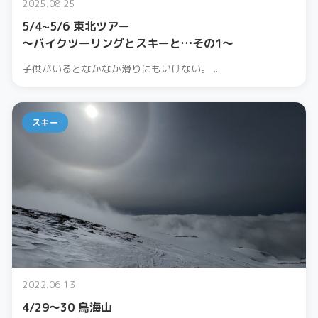
2025.08.25
5/4~5/6 東北ツアー
〜バイクツーリングとスキーと…その1〜
子供がいるとなかなか滑りにもいけない。 ...
スキー
2022.06.13
4/29〜30 鳥海山