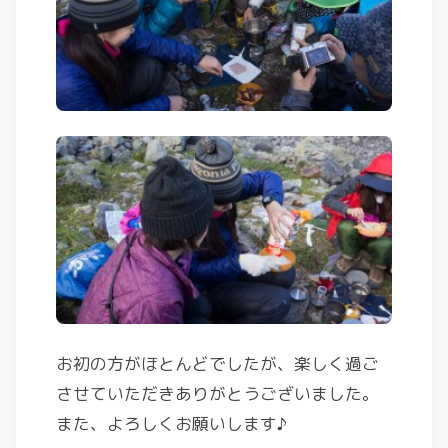
お初の方がほとんどでしたが、楽しく過ご
させていただきありがとうございました。
また、よろしくお願いします♪