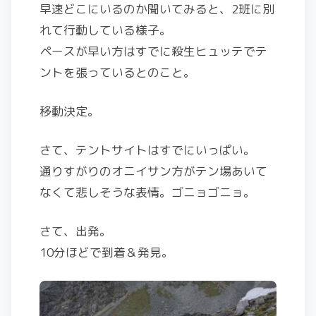
早速どこにいるのか聞いてみると、2班に別
れて行動している様子。
ペースが早い方はすでに殺生ヒュッテでテ
ントを張っているとのこと。
移動決定。
さて、テントサイトはすでにいっぱい。
通りすがりのオニイサン方がテン場あいて
なくて悲しそうな表情。ゴニョゴニョ。
さて、出発。
10分ほどで到着＆発見。