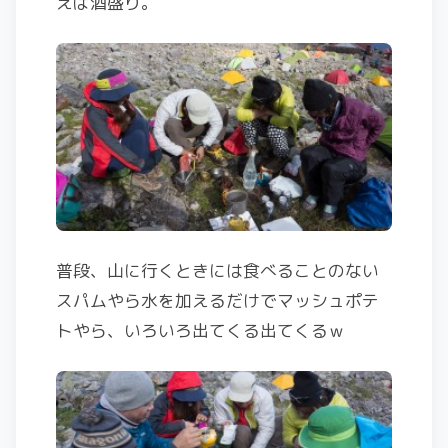
えば酒盛り。
普段、山に行くときには食べることのない
スパムやら水を加えるだけでマッシュポテ
トやら、いろいろ出てくる出てくるｗ