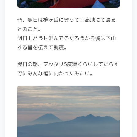
皆、翌日は槍ヶ岳に登って上高地にて帰る
とのこと。
明日もどうせ混んでるだろうから僕は下山
する旨を伝えて就寝。
翌日の朝、マッタリ5度寝くらいしてたらす
でにみんな槍に向かったみたい。