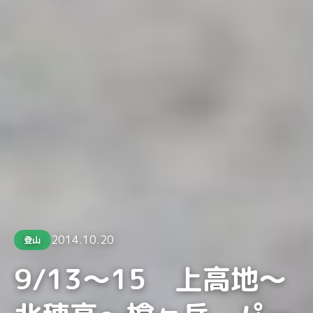
2014.10.20
登山
9/13～15 上高地～