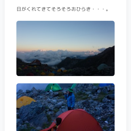
日がくれてきてそろそろおひらき・・・。