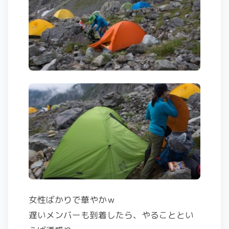
女性ばかりで華やかｗ
遅いメンバーも到着したら、やることとい