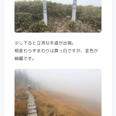
少し下ると立派な木道が出現。
相変わらずまわりは真っ白ですが、金色が
綺麗です。