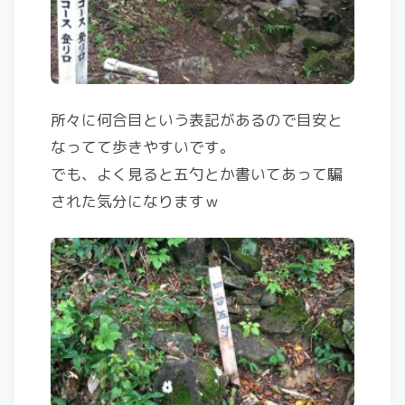
所々に何合目という表記があるので目安と
なってて歩きやすいです。
でも、よく見ると五勺とか書いてあって騙
された気分になりますｗ