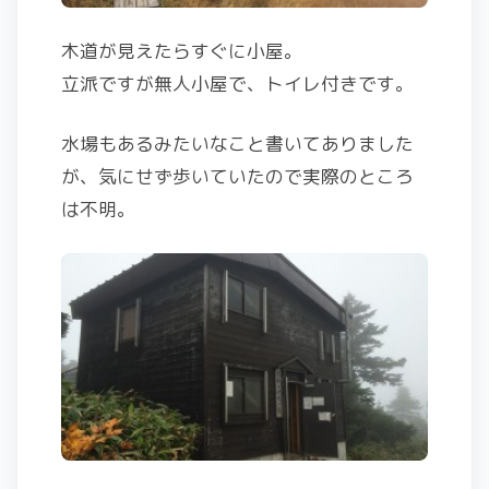
木道が見えたらすぐに小屋。
立派ですが無人小屋で、トイレ付きです。
水場もあるみたいなこと書いてありました
が、気にせず歩いていたので実際のところ
は不明。