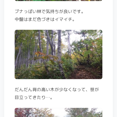
ブナっぽい林で気持ちが良いです。
中盤はまだ色づきはイマイチ。
だんだん背の高い木が少なくなって、笹が
目立ってきたり…。