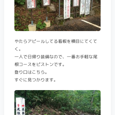
やたらアピールしてる看板を横目にてくて
く。
一人で日帰り装備なので、一番お手軽な尾
根コースをピストンです。
登り口はこちら。
すぐに見つかります。