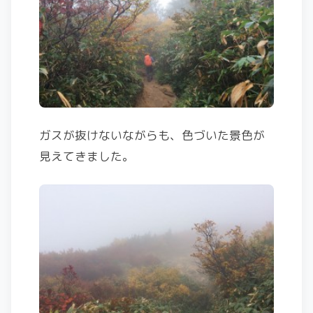
ガスが抜けないながらも、色づいた景色が
見えてきました。