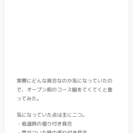
実際にどんな具合なのか気になっていたの
で、オープン前のコース脇をてくてくと登
ってみた。
気になっていた点は主に二つ。
・低温時の張り付き具合
・雪がついた時の張り付き具合