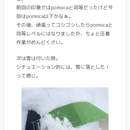
前回の印象ではpomocaと同等だったけど今
回はpomoca以下かなぁ。
その後、頑張ってゴシゴシしたらpomocaと
同等レベルにはなりましたが、ちょと圧着
作業がめんどくさい。
次は雪は付いた時。
シチュエーション的には、雪に落とした！
って感じ。