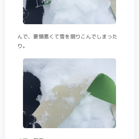
んで、要領悪くて雪を摺りこんでしまった
り。