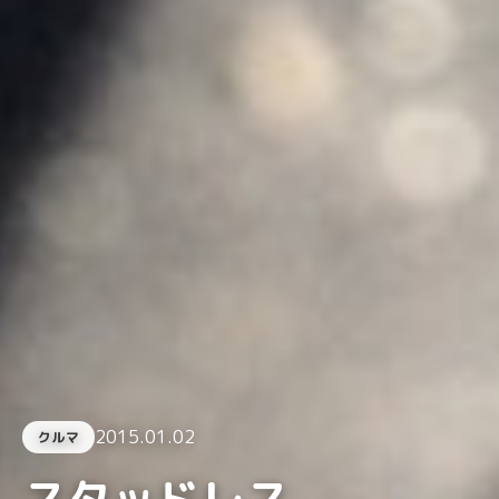
2015.01.02
クルマ
スタッドレス