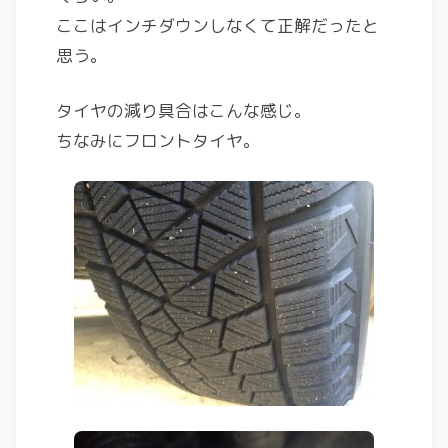
ここはインチダウンしなくて正解だったと
思う。
タイヤの減り具合はこんな感じ。
ちなみにフロントタイヤ。