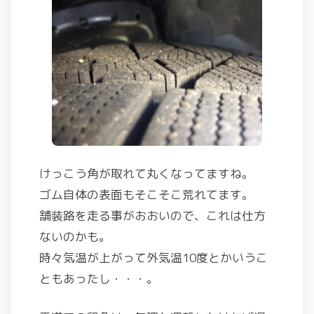
けっこう角が取れて丸くなってますね。
ゴム自体の表面もそこそこ荒れてます。
舗装路を走る事がおおいので、これは仕方
ないのかも。
時々気温が上がって外気温10度とかいうこ
ともあったし・・・。