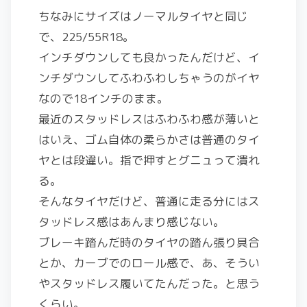
ちなみにサイズはノーマルタイヤと同じ
で、225/55R18。
インチダウンしても良かったんだけど、イ
ンチダウンしてふわふわしちゃうのがイヤ
なので18インチのまま。
最近のスタッドレスはふわふわ感が薄いと
はいえ、ゴム自体の柔らかさは普通のタイ
ヤとは段違い。指で押すとグニュって潰れ
る。
そんなタイヤだけど、普通に走る分にはス
タッドレス感はあんまり感じない。
ブレーキ踏んだ時のタイヤの踏ん張り具合
とか、カーブでのロール感で、あ、そうい
やスタッドレス履いてたんだった。と思う
くらい。