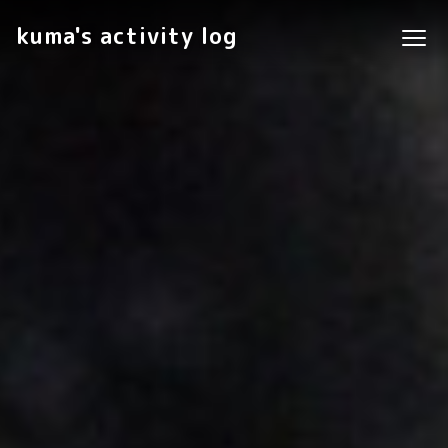
kuma's activity log