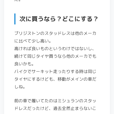
次に買うなら？どこにする？
ブリジストンのスタッドレスは他のメーカ
に比べて少し高い。
高ければ良いものというわけではないし、
続けて同じタイヤ買うなら他のメーカでも
良いかも。
バイクでサーキット走ったりする時は同じ
タイヤにするけども、移動がメインの車だ
しね。
前の車で履いてたのはミシュランのスタッ
ドレスだったけど、過去全然止まらないこ