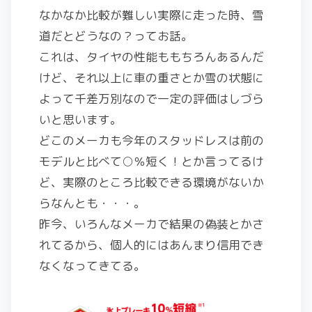
なかなか比較が難しい実際に走った時、雪
道だとどうなの？ってお話。
これは、タイヤの性能ももちろんあるんだ
けど、それ以上に車の重さとか雪の状態に
よって千差万別なので一定の評価はしづら
いと思います。
どこのメーカも今年のスタッドレスは前の
モデルと比べて○％短く！とか言ってるけ
ど、実際のところ比較できる環境がないか
らなんとも・・・。
昨今、いろんなメーカで結果の偽装とかさ
れてるから、個人的にはあんまり信用でき
なくなってきてる。