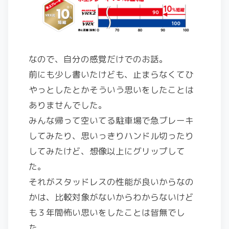
なので、自分の感覚だけでのお話。
前にも少し書いたけども、止まらなくてひ
やっとしたとかそういう思いをしたことは
ありませんでした。
みんな帰って空いてる駐車場で急ブレーキ
してみたり、思いっきりハンドル切ったり
してみたけど、想像以上にグリップして
た。
それがスタッドレスの性能が良いからなの
かは、比較対象がないからわからないけど
も３年間怖い思いをしたことは皆無でし
た。