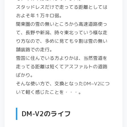
スタッドレスだけで走ってる距離としては
およそ年１万キロ弱。
関東圏の雪の無いところから高速道路使っ
て、長野や新潟、時々東北っていう様な走
り方なので、多めに見ても９割は雪の無い
舗装路での走行。
雪国に住んでいる方よりかは、当然雪道を
走ってる距離は短くてアスファルトの道路
ばかり。
そんな使い方で、交換となったDM−V2につ
いて軽く感じたことを・・・。
DM-V2のライフ