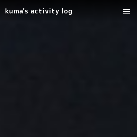
kuma's activity log