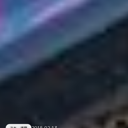
2015.02.13