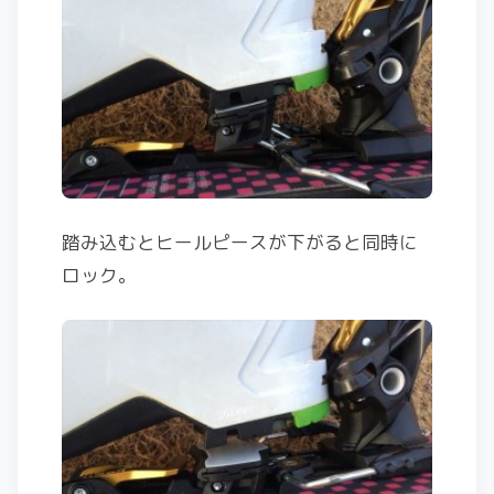
踏み込むとヒールピースが下がると同時に
ロック。