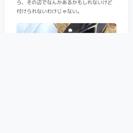
ら、その辺でなんかあるかもしれないけど
付けられないわけじゃない。
気になってた点
スキーモードで滑って板を外そうとした時
に、ヒールは上から押さえられてるからト
ゥーピースとヒールピースの両方を外す作