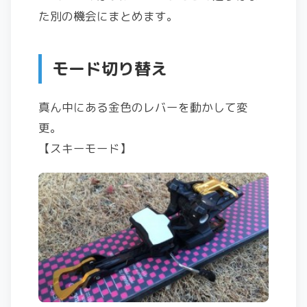
た別の機会にまとめます。
モード切り替え
真ん中にある金色のレバーを動かして変
更。
【スキーモード】