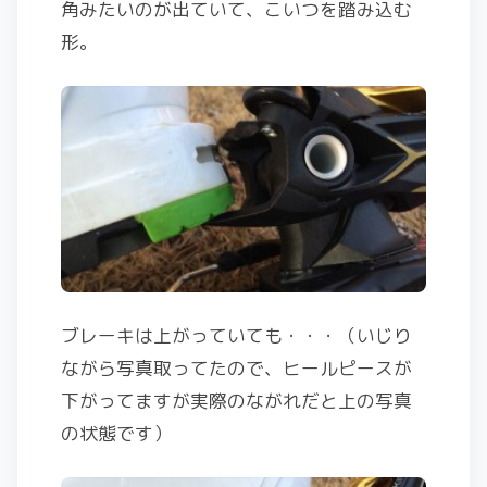
角みたいのが出ていて、こいつを踏み込む
形。
ブレーキは上がっていても・・・（いじり
ながら写真取ってたので、ヒールピースが
下がってますが実際のながれだと上の写真
の状態です）