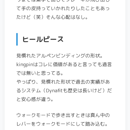
て手の皮持っていかれたりしたこともあっ
たけど（笑）そんな心配はなし。
ヒールピース
見慣れたアルペンビンディングの形状。
kingpinはコレに価値があると言っても過言
では無いと思ってる。
やっぱり、見慣れた形状で過去の実績があ
るシステム（Dynafitも歴史は長いけど）だ
と安心感が違う。
ウォークモードで歩き出すときは真ん中の
レバーをウォークモードにして踏み込む。