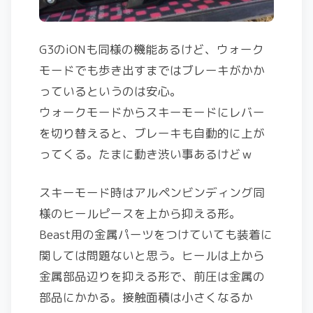
G3のiONも同様の機能あるけど、ウォーク
モードでも歩き出すまではブレーキがかか
っているというのは安心。
ウォークモードからスキーモードにレバー
を切り替えると、ブレーキも自動的に上が
ってくる。たまに動き渋い事あるけどｗ
スキーモード時はアルペンビンディング同
様のヒールピースを上から抑える形。
Beast用の金属パーツをつけていても装着に
関しては問題ないと思う。ヒールは上から
金属部品辺りを抑える形で、前圧は金属の
部品にかかる。接触面積は小さくなるか