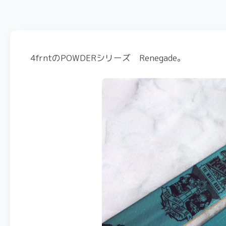
4frntのPOWDERシリーズ Renegade。