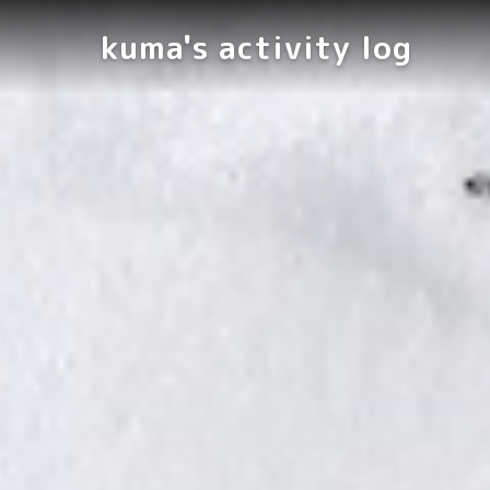
kuma's activity log