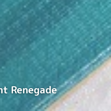
 Renegade