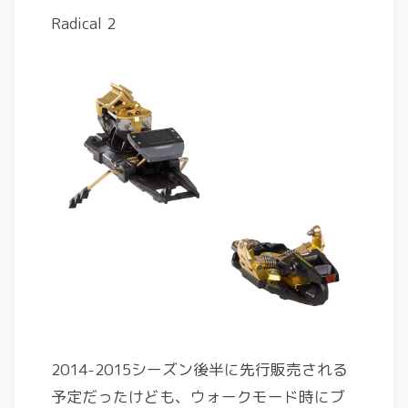
Radical 2
2014-2015シーズン後半に先行販売される
予定だったけども、ウォークモード時にブ