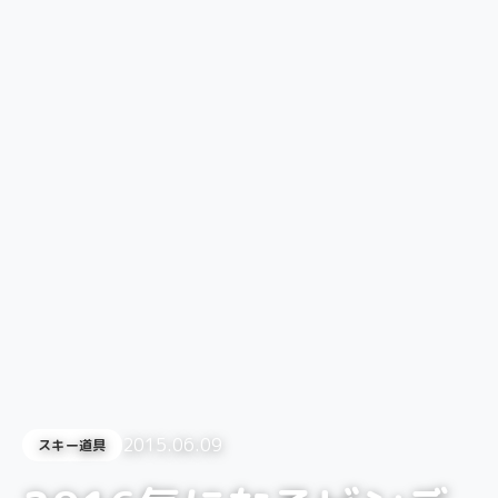
2015.06.09
スキー道具