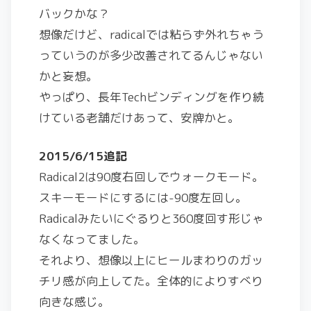
バックかな？
想像だけど、radicalでは粘らず外れちゃう
っていうのが多少改善されてるんじゃない
かと妄想。
やっぱり、長年Techビンディングを作り続
けている老舗だけあって、安牌かと。
2015/6/15追記
Radical2は90度右回しでウォークモード。
スキーモードにするには-90度左回し。
Radicalみたいにぐるりと360度回す形じゃ
なくなってました。
それより、想像以上にヒールまわりのガッ
チリ感が向上してた。全体的によりすべり
向きな感じ。