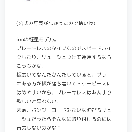
(公式の写真がなかったので拾い物)
ionの軽量モデル。
ブレーキレスのタイプなのでスピードハイ
クしたり、リューシュつけて運用するなら
こっちかな。
板おいてなんだかんだしていると、ブレー
キある方が板が落ち着いてトゥーピースに
はめやすいから、ブレーキレスはあんまり
欲しいと思わない。
まぁ、バンジーコードみたいな伸びるリュ
ーシュだったらそんなに取り付けるのには
苦労しないのかな？