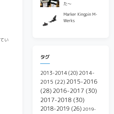
た〜
Marker Kingpin M-
Werks
してい
タグ
2014-
2013-2014
(20)
2015-2016
2015
(22)
2016-2017
(30)
(28)
2017-2018
(30)
2018-2019
(26)
2019-