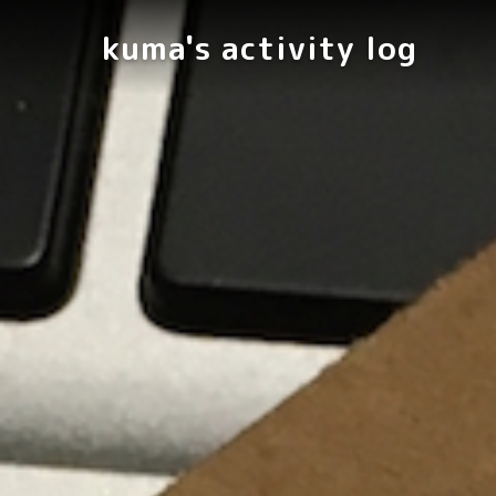
kuma's activity log