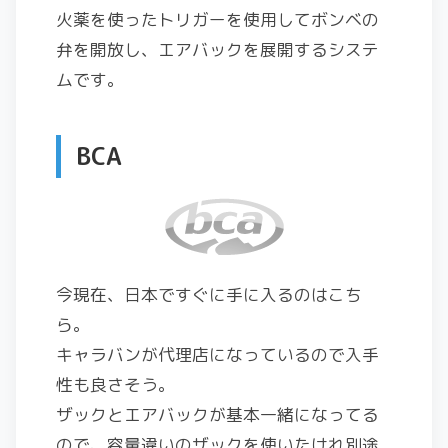
火薬を使ったトリガーを使用してボンベの
弁を開放し、エアバックを展開するシステ
ムです。
BCA
今現在、日本ですぐに手に入るのはこち
ら。
キャラバンが代理店になっているので入手
性も良さそう。
ザックとエアバックが基本一緒になってる
ので、容量違いのザックを使いたけれ別途