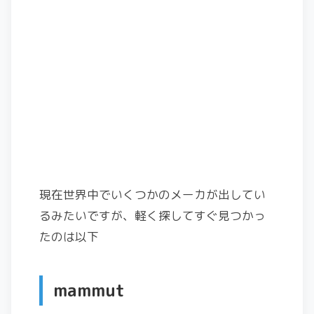
現在世界中でいくつかのメーカが出してい
るみたいですが、軽く探してすぐ見つかっ
たのは以下
mammut