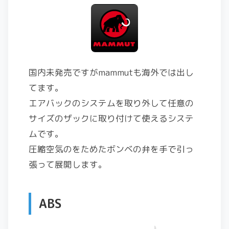
国内未発売ですがmammutも海外では出し
てます。
エアバックのシステムを取り外して任意の
サイズのザックに取り付けて使えるシステ
ムです。
圧縮空気のをためたボンベの弁を手で引っ
張って展開します。
ABS