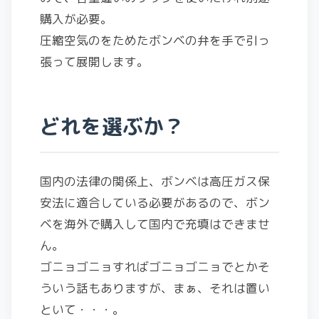
購入が必要。
圧縮空気のをためたボンベの弁を手で引っ
張って展開します。
どれを選ぶか？
国内の法律の関係上、ボンベは高圧ガス保
安法に適合している必要があるので、ボン
ベを海外で購入して国内で充填はできませ
ん。
ゴニョゴニョすればゴニョゴニョでとかそ
ういう話もありますが、まぁ、それは置い
といて・・・。