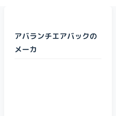
アバランチエアバックの
メーカ