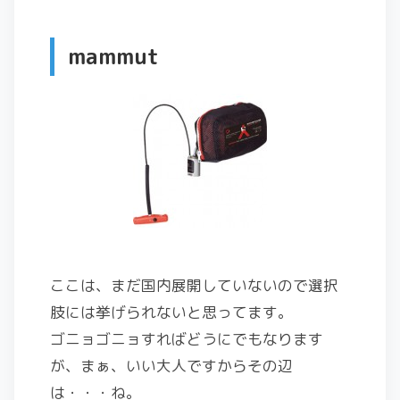
mammut
ここは、まだ国内展開していないので選択
肢には挙げられないと思ってます。
ゴニョゴニョすればどうにでもなります
が、まぁ、いい大人ですからその辺
は・・・ね。