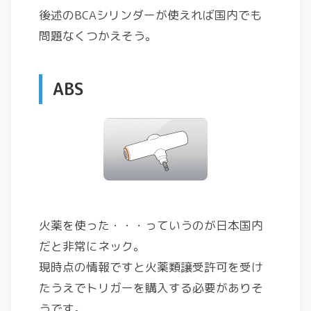
後述のBCAシリンダーが使えれば国内でも
問題なくつかえそう。
ABS
火薬を使った・・・っていうのが日本国内
だと非常にネック。
現時点の情報ですと火薬類譲受許可を受け
たうえでトリガーを購入する必要がありそ
うです。