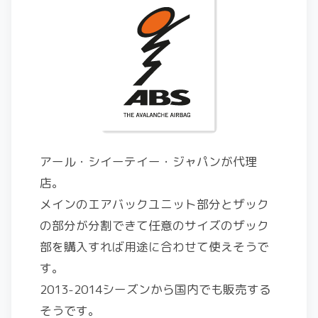
アール・シイーテイー・ジャパンが代理
店。
メインのエアバックユニット部分とザック
の部分が分割できて任意のサイズのザック
部を購入すれば用途に合わせて使えそうで
す。
2013-2014シーズンから国内でも販売する
そうです。