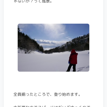
ゃないか？って風景。
全員揃ったところで、登り始めます。