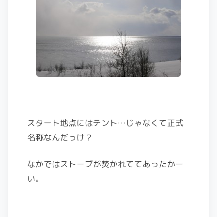
スタート地点にはテント…じゃなくて正式
名称なんだっけ？
なかではストーブが焚かれててあったかー
い。