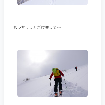
もうちょっとだけ登って〜