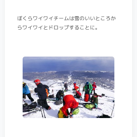
ぼくらワイワイチームは雪のいいところか
らワイワイとドロップすることに。