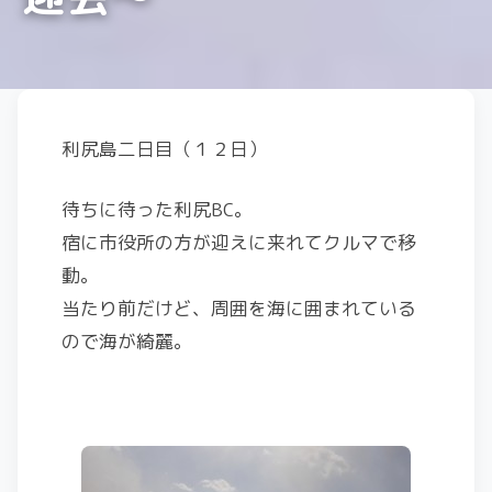
利尻島二日目（１２日）
待ちに待った利尻BC。
宿に市役所の方が迎えに来れてクルマで移
動。
当たり前だけど、周囲を海に囲まれている
ので海が綺麗。