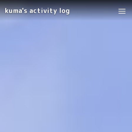
kuma's activity log