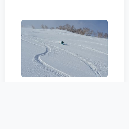
皆さん大満足。