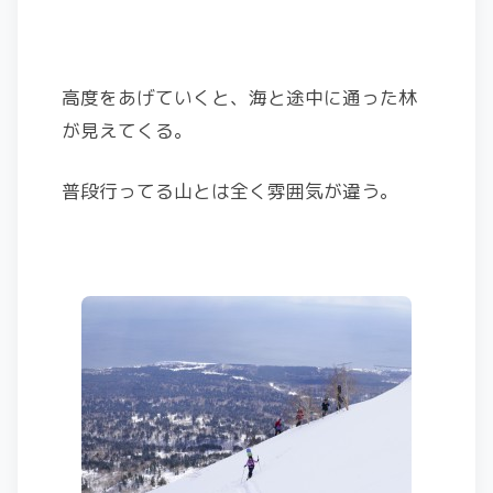
高度をあげていくと、海と途中に通った林
が見えてくる。
普段行ってる山とは全く雰囲気が違う。