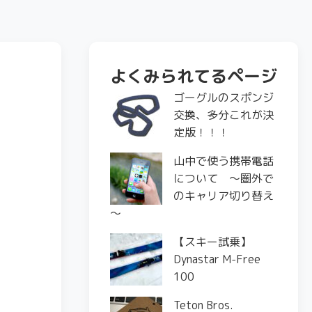
よくみられてるページ
ゴーグルのスポンジ
交換、多分これが決
定版！！！
山中で使う携帯電話
について ～圏外で
のキャリア切り替え
～
【スキー試乗】
Dynastar M-Free
100
Teton Bros.