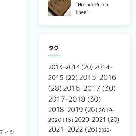
“Hoback Prima
Knee”
タグ
2014-
2013-2014
(20)
2015-2016
2015
(22)
2016-2017
(30)
(28)
2017-2018
(30)
2018-2019
(26)
2019-
2020-2021
(20)
2020
(15)
2021-2022
(26)
2022-
ディシ