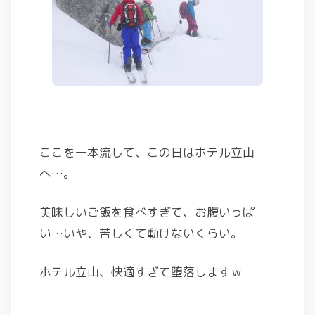
ここを一本流して、この日はホテル立山
へ…。
美味しいご飯を食べすぎて、お腹いっぱ
い…いや、苦しくて動けないくらい。
ホテル立山、快適すぎて堕落しますｗ