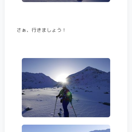
さぁ、行きましょう！