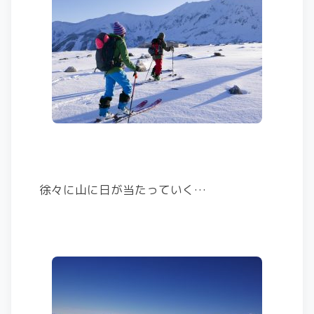
徐々に山に日が当たっていく…