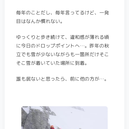
毎年のことだし、毎年言ってるけど、一発
目はなんか慣れない。
ゆっくりと歩き続けて、違和感が薄れる頃
に今日のドロップポイントへ…。昨年の秋
立でも雪が少ないながらも一箇所だけそこ
そこ雪が着いていた場所に到着。
誰も居ないと思ったら、前に他の方が…。