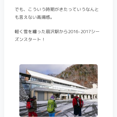
でも、こういう時期がきたっていうなんと
も言えない高揚感。
軽く雪を纏った扇沢駅から2016-2017シー
ズンスタート！