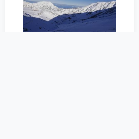
雪が溜まっていると思わしきポイントに到
着。