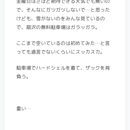
金曜日はさほど期待できる天気でも無いの
で、そんなにガツガツしないで…と思った
けども、雪がないのをみんな見ているの
で、扇沢の無料駐車場はガラッガラ。
ここまで空いているのは初めてみた…と言
っても過言でないくらいにスッカスカ。
駐車場でハードシェルを着て、ザックを背
負う。
重い…