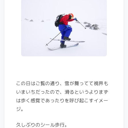
この日はご覧の通り、雪が舞ってて視界も
いまいちだったので、滑るというよりまず
は歩く感覚であったりを呼び起こすイメー
ジ。
久しぶりのシール歩行。