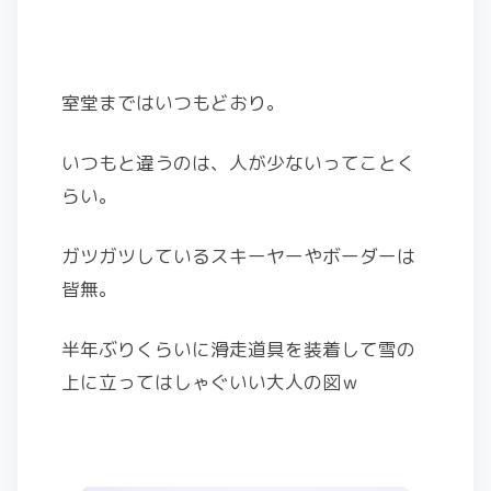
室堂まではいつもどおり。
いつもと違うのは、人が少ないってことく
らい。
ガツガツしているスキーヤーやボーダーは
皆無。
半年ぶりくらいに滑走道具を装着して雪の
上に立ってはしゃぐいい大人の図ｗ