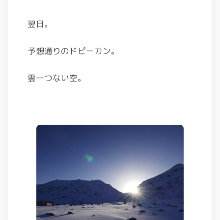
翌日。
予想通りのドピーカン。
雲一つない空。