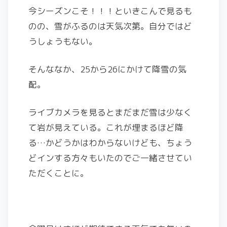
今シーズンこそ！！！といきこんで見るも
のの、雪がふるのは天気次第。自分ではど
うしょうもない。
そんななか、25から26にかけて降雪の気
配。
ライブカメラを見るとまだまだ雪は少なく
て岩が見えている。これが埋まるほど降
る…かどうかはわからないけども、ちょう
どインする方々もいたのでご一緒させてい
ただくことに。