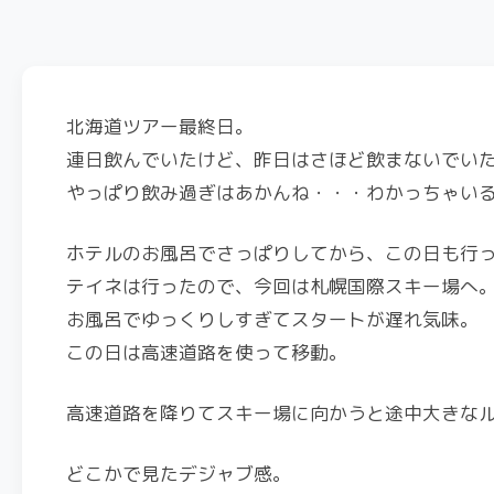
北海道ツアー最終日。
連日飲んでいたけど、昨日はさほど飲まないでい
やっぱり飲み過ぎはあかんね・・・わかっちゃい
ホテルのお風呂でさっぱりしてから、この日も行
テイネは行ったので、今回は札幌国際スキー場へ
お風呂でゆっくりしすぎてスタートが遅れ気味。
この日は高速道路を使って移動。
高速道路を降りてスキー場に向かうと途中大きな
どこかで見たデジャブ感。