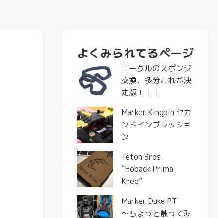
よくみられてるページ
ゴーグルのスポンジ
交換、多分これが決
定版！！！
Marker Kingpin セカ
ンドインプレッショ
ン
Teton Bros.
“Hoback Prima
Knee”
Marker Duke PT
〜ちょっと触ってみ