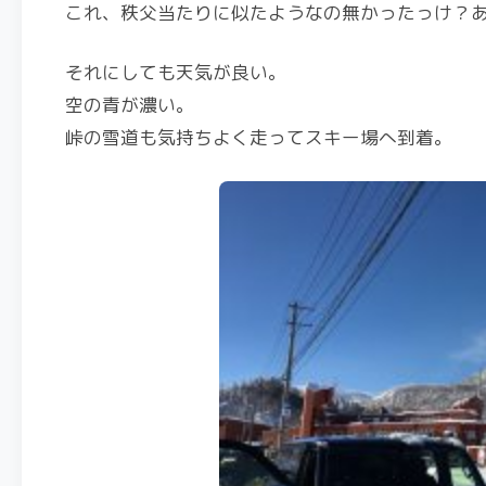
これ、秩父当たりに似たようなの無かったっけ？
それにしても天気が良い。
空の青が濃い。
峠の雪道も気持ちよく走ってスキー場へ到着。