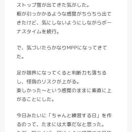
ストップ雪が出てきた気がした。
板が引っかかるような感覚がちらちら出て
きたけど、気にしないようにしながらボー
ナスタイムを続行。
で、気づいたらかなりMPPになってきて
た。
足が限界になってくると判断力も落ちる
し、怪我のリスクが上がる。
楽しかった〜という感覚のままに素直に上
がることにした。
今日みたいに「ちゃんと練習する日」を作
るのって、たまには大事だなと思った。