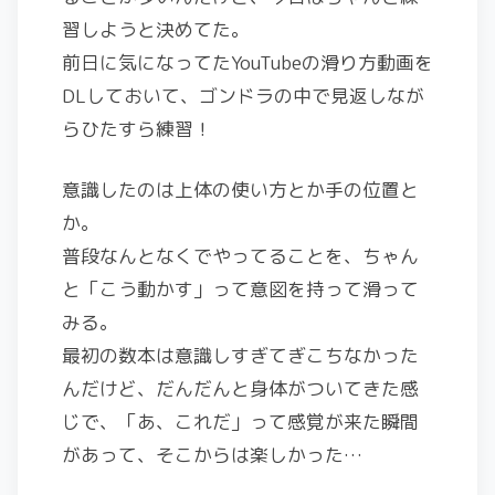
習しようと決めてた。
前日に気になってたYouTubeの滑り方動画を
DLしておいて、ゴンドラの中で見返しなが
らひたすら練習！
意識したのは上体の使い方とか手の位置と
か。
普段なんとなくでやってることを、ちゃん
と「こう動かす」って意図を持って滑って
みる。
最初の数本は意識しすぎてぎこちなかった
んだけど、だんだんと身体がついてきた感
じで、「あ、これだ」って感覚が来た瞬間
があって、そこからは楽しかった…