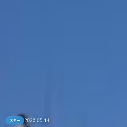
2026.05.14
スキー