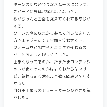
ターンの切り替わりがスムーズになって、
スピードに身体が遅れなくなった。
板がちゃんと雪面を捉えてくれてる感じが
する。
ターンの際に足元からあえて外した遠くの
方でエッジをたてて雪面を食わせて…。
フォームを意識するとここまで変わるの
か、とちょっとびっくりした。
上手くなってるのか、たまたまコンディシ
ョンが良かったのかはよくわからないけ
ど、気持ちよく滑れた本数は間違いなく多
かった。
自分史上最高のショートターンができた気
がしたw