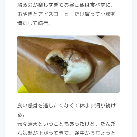
滑るのが楽しすぎてお昼ご飯は食べずに、
おやきとアイスコーヒーだけ買って小腹を
満たして続行。
良い感覚を逃したくなくて休まず滑り続け
る。
元々晴天ということもあったけど、だんだ
ん気温が上がってきて、途中からちょっと