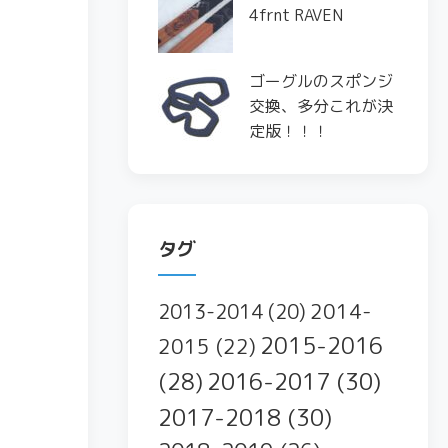
4frnt RAVEN
ゴーグルのスポンジ
交換、多分これが決
定版！！！
タグ
2014-
2013-2014
(20)
2015-2016
2015
(22)
2016-2017
(30)
(28)
2017-2018
(30)