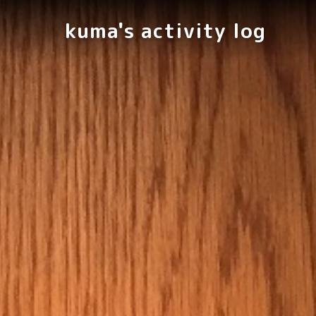
kuma's activity log