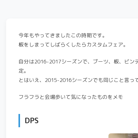
今年もやってきましたこの時期です。
板をしまってしばらくしたらカスタムフェア。
自分は2016-2017シーズンで、ブーツ、板、
定。
とはいえ、2015-2016シーズンでも同じこと言
フラフラと会場歩いて気になったものをメモ
DPS