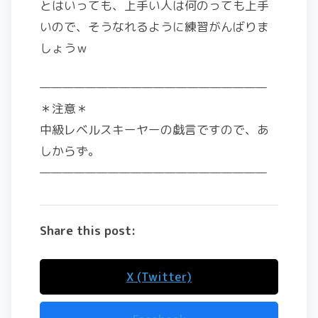
とはいっても、上手い人は何のっても上手
いので、そうなれるように練習がんばりま
しょうｗ
————————————————————
＊注意＊
中級レベルスキーヤーの戯言ですので、あ
しからず。
————————————————————
Share this post:
X (Twitter)