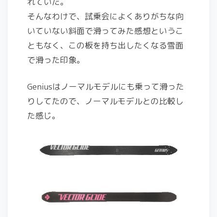
れていた。
そんなわけで、試乗会によくありがちな向
いていない斜面で滑ってみた感想というこ
ともなく、この板を持ち出したくなる雪面
で滑った印象。
Geniusはノーマルモデルにも乗って滑った
りしてたので、ノーマルモデルとの比較し
た感じ。