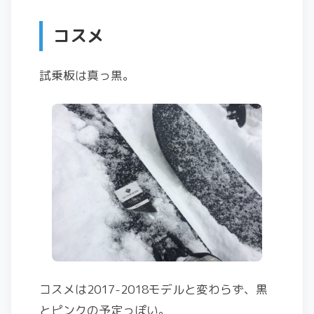
コスメ
試乗板は真っ黒。
コスメは2017-2018モデルと変わらず、黒
とピンクの予定っぽい。