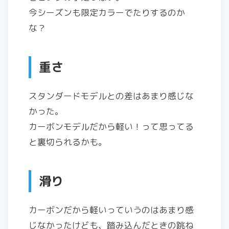
今シーズンも限定カラーでたりするのか
な？
重さ
スタンダードモデルとの差はあまり感じな
かった。
カーボンモデルだから軽い！って思ってる
と裏切られるかも。
滑り
カーボンだから軽いっていうのはあまり感
じなかったけども、踏み込んだときの跳ね