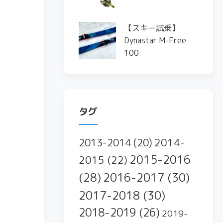
【スキー試乗】
Dynastar M-Free
100
タグ
2014-
2013-2014
(20)
2015-2016
2015
(22)
2016-2017
(30)
(28)
2017-2018
(30)
2018-2019
(26)
2019-