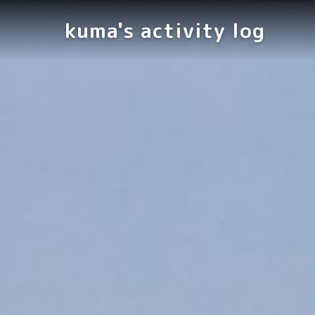
kuma's activity log