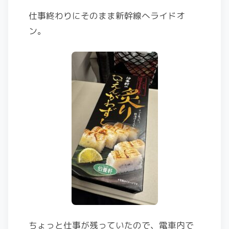
仕事終わりにそのまま新幹線へライドオ
ン。
ちょっと仕事が残っていたので、電車内で