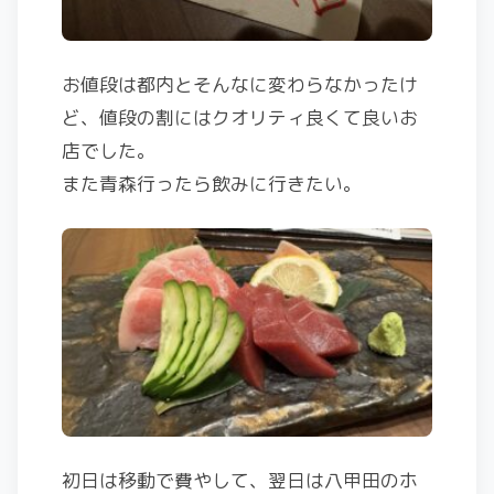
お値段は都内とそんなに変わらなかったけ
ど、値段の割にはクオリティ良くて良いお
店でした。
また青森行ったら飲みに行きたい。
初日は移動で費やして、翌日は八甲田のホ