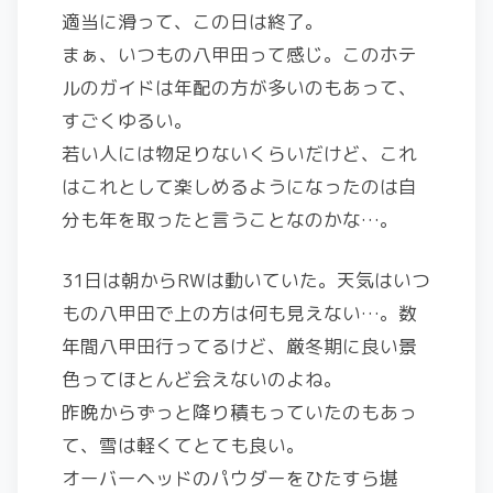
適当に滑って、この日は終了。
まぁ、いつもの八甲田って感じ。このホテ
ルのガイドは年配の方が多いのもあって、
すごくゆるい。
若い人には物足りないくらいだけど、これ
はこれとして楽しめるようになったのは自
分も年を取ったと言うことなのかな…。
31日は朝からRWは動いていた。天気はいつ
もの八甲田で上の方は何も見えない…。数
年間八甲田行ってるけど、厳冬期に良い景
色ってほとんど会えないのよね。
昨晩からずっと降り積もっていたのもあっ
て、雪は軽くてとても良い。
オーバーヘッドのパウダーをひたすら堪