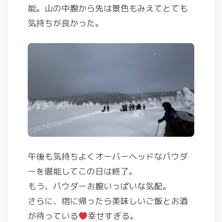
能。山の中腹から先は景色もみえてとても
気持ちが良かった。
午後も気持ちよくオーバーヘッドなパウダ
ーを堪能してこの日は終了。
もう、パウダーお腹いっぱいな気配。
さらに、宿に帰ったら美味しいご飯とお酒
が待っている
幸せすぎる。