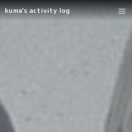
kuma's activity log