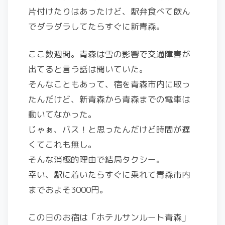
片付けたりはあったけど、駅弁食べて飲ん
でダラダラしてたらすぐに新青森。
ここ数週間。青森は雪の影響で交通障害が
出てると言う話は聞いていた。
そんなこともあって、宿を青森市内に取っ
たんだけど、新青森から青森までの電車は
動いてなかった。
じゃぁ、バス！と思ったんだけど時間が遅
くてこれも無し。
そんな消極的理由で結局タクシー。
幸い、駅に着いたらすぐに乗れて青森市内
までおよそ3000円。
この日のお宿は「ホテルサンルート青森」