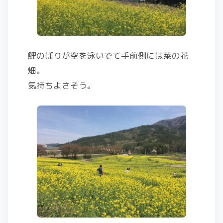
鯉のぼりが空を泳いでて手前側には菜の花
畑。
気持ちよさそう。