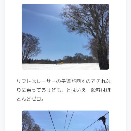
リフトはレーサーの子達が回すのでそれな
りに乗ってるけども、とはいえ一般客はほ
とんどゼロ。