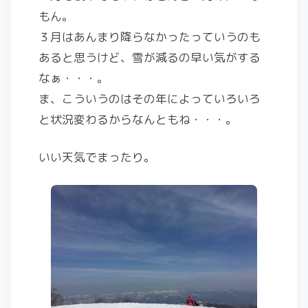
もん。
３月はあんまり降らなかったっていうのも
あると思うけど、雪が減るの早い気がする
なぁ・・・。
ま、こういうのはその年によっていろいろ
と状況変わるからなんともね・・・。
いい天気でまったり。