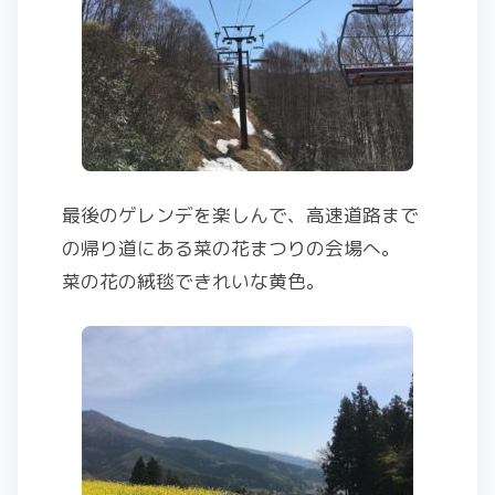
最後のゲレンデを楽しんで、高速道路まで
の帰り道にある菜の花まつりの会場へ。
菜の花の絨毯できれいな黄色。