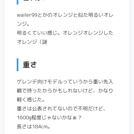
wailer99とかのオレンジと似た明るいオレ
ンジ。
明るくていい感じ。オレンジオレンジした
オレンジ（謎
重さ
ゲレンデ向けモデルっていうから重い先入
観で持ったからかもしれないけど、かなり
軽く感じた。
重さは公表されてないので不明だけど、
1600g程度じゃないかなぁ？
長さは184cm。