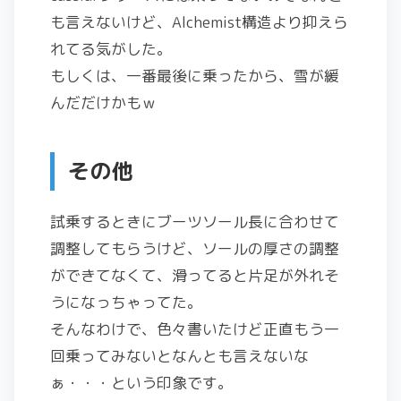
も言えないけど、Alchemist構造より抑えら
れてる気がした。
もしくは、一番最後に乗ったから、雪が緩
んだだけかもｗ
その他
試乗するときにブーツソール長に合わせて
調整してもらうけど、ソールの厚さの調整
ができてなくて、滑ってると片足が外れそ
うになっちゃってた。
そんなわけで、色々書いたけど正直もう一
回乗ってみないとなんとも言えないな
ぁ・・・という印象です。