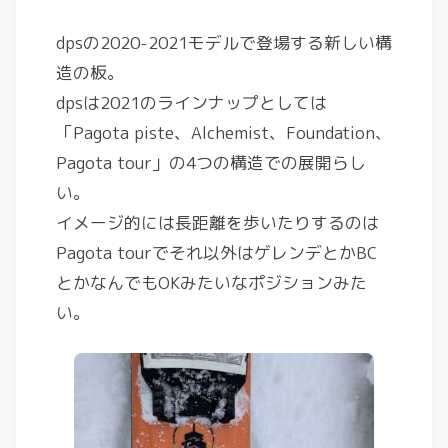
dpsの2020-2021モデルで登場する新しい構
造の板。
dpsは2021のラインナップとしては
「Pagota piste、Alchemist、Foundation、
Pagota tour」の4つの構造での展開らし
い。
イメージ的には長距離を歩いたりするのは
Pagota tourでそれ以外はゲレンデとかBC
とかなんでもOKみたいなポジションみた
い。