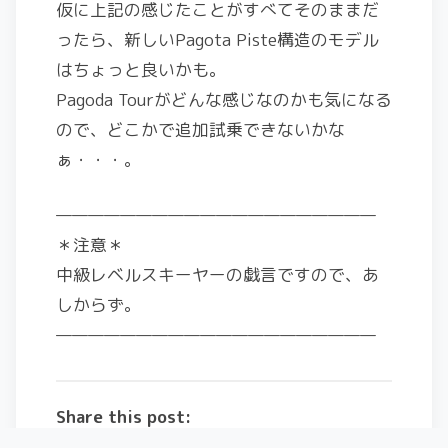
仮に上記の感じたことがすべてそのままだ
ったら、新しいPagota Piste構造のモデル
はちょっと良いかも。
Pagoda Tourがどんな感じなのかも気になる
ので、どこかで追加試乗できないかな
ぁ・・・。
————————————————————
＊注意＊
中級レベルスキーヤーの戯言ですので、あ
しからず。
————————————————————
Share this post: