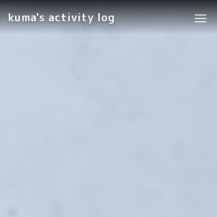
kuma's activity log