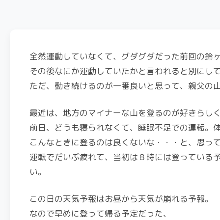
全然運動していなくて、グダグダだった前回の鈴
その後なにか運動していたかと言われると別にし
ただ、動き続けるのが一番良いと思って、親父の
最近は、地方のマイナーな山を登るのが好きらし
前日、どうも寝られなくて、睡眠不足での運転。
こんなときに登るのは良くないな・・・と、思っ
運転でだいぶ疲れて、当初は８時には登っている
い。
この日の天気予報はお昼から天気が崩れる予報。
なので早めに登って帰る予定だった、