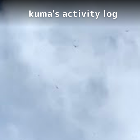
kuma's activity log