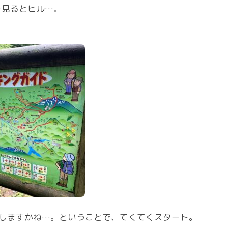
を見るとヒル…。
しますかね…。ということで、てくてくスタート。