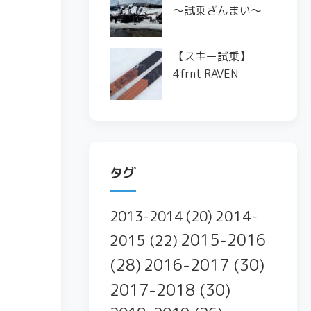
〜試乗ざんまい〜
【スキー試乗】
4frnt RAVEN
タグ
2014-
2013-2014
(20)
2015-2016
2015
(22)
2016-2017
(30)
(28)
2017-2018
(30)