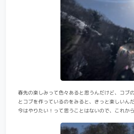
春先の楽しみって色々あると思うんだけど、コブ
とコブを作っているのをみると、きっと楽しいん
今はやりたい！って思うことはないので、これか