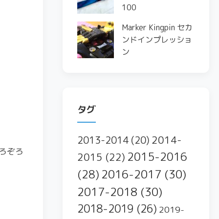
100
Marker Kingpin セカ
ンドインプレッショ
ン
タグ
2014-
2013-2014
(20)
ろぞろ
2015-2016
2015
(22)
2016-2017
(30)
(28)
2017-2018
(30)
2018-2019
(26)
2019-