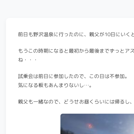
前日も野沢温泉に行ったのに、親父が10日にいく
もうこの時期になると最初から最後までずっとア
ね・・・
試乗会は前日に参加したので、この日は不参加。
気になる板もあんまりないし…。
親父も一緒なので、どうせお昼くらいには帰るし