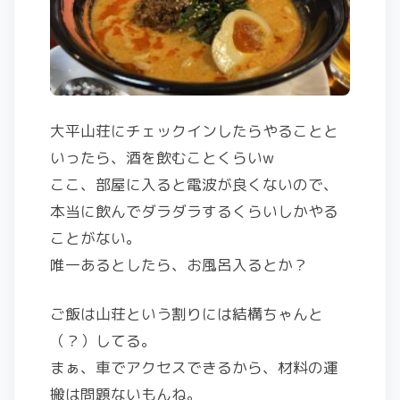
大平山荘にチェックインしたらやることと
いったら、酒を飲むことくらいw
ここ、部屋に入ると電波が良くないので、
本当に飲んでダラダラするくらいしかやる
ことがない。
唯一あるとしたら、お風呂入るとか？
ご飯は山荘という割りには結構ちゃんと
（？）してる。
まぁ、車でアクセスできるから、材料の運
搬は問題ないもんね。