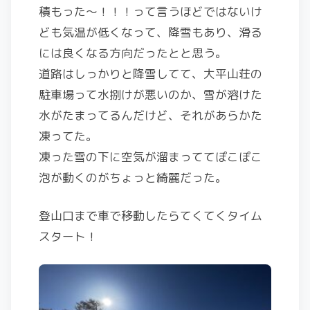
積もった〜！！！って言うほどではないけ
ども気温が低くなって、降雪もあり、滑る
には良くなる方向だったとと思う。
道路はしっかりと降雪してて、大平山荘の
駐車場って水捌けが悪いのか、雪が溶けた
水がたまってるんだけど、それがあらかた
凍ってた。
凍った雪の下に空気が溜まっててぽこぽこ
泡が動くのがちょっと綺麗だった。
登山口まで車で移動したらてくてくタイム
スタート！