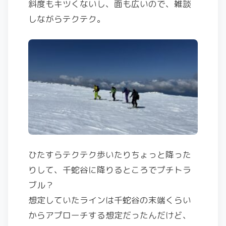
斜度もキツくないし、面も広いので、雑談
しながらテクテク。
ひたすらテクテク歩いたりちょっと降った
りして、千蛇谷に降りるところでプチトラ
ブル？
想定していたラインは千蛇谷の末端くらい
からアプローチする想定だったんだけど、