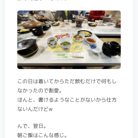
この日は着いてからただ飲むだけで何もし
なかったので割愛。
ほんと、書けるようなことがないから仕方
ないんだけどw
んで、翌日。
朝ご飯はこんな感じ。