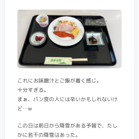
これにお味噌汁とご飯が着く感じ。
十分すぎる。
まぁ、パン食の人には辛いかもしれないけ
ど…w
この日は前日から降雪がある予報で、たし
かに若干の降雪はあった。