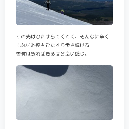
この先はひたすらてくてく、そんなに辛く
もない斜度をひたすら歩き続ける。
雪質は登れば登るほど良い感じ。