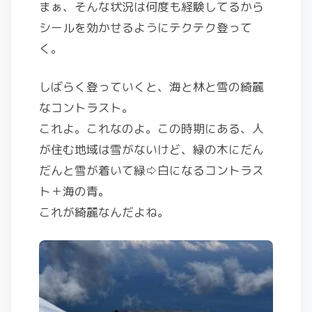
まぁ、そんな状況は何度も経験してるから
シールを効かせるようにテクテク登って
く。
しばらく登っていくと、海と林と雪の綺麗
なコントラスト。
これよ。これなのよ。この時期にある、人
が住む地域は雪がないけど、緑の木にだん
だんと雪が着いて緑⇨白になるコントラス
ト＋海の青。
これが綺麗なんだよね。