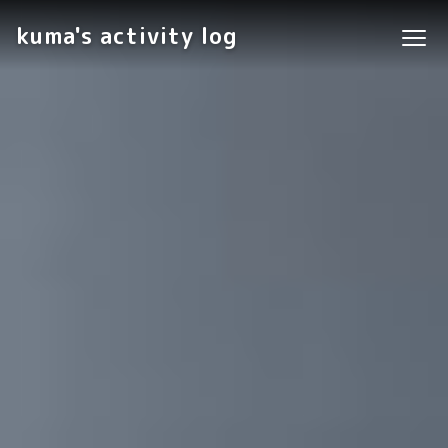
kuma's activity log