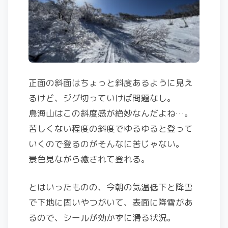
正面の斜面はちょっと斜度あるように見え
るけど、ジグ切っていけば問題なし。
鳥海山はこの斜度感が絶妙なんだよね…。
苦しくない程度の斜度でゆるゆると登って
いくので登るのがそんなに苦じゃない。
景色見ながら癒されて登れる。
とはいったものの、今朝の気温低下と降雪
で下地に固いやつがいて、表面に降雪があ
るので、シールが効かずに滑る状況。