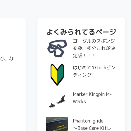
よくみられてるページ
ゴーグルのスポンジ
交換、多分これが決
定版！！！
で、な
はじめてのTechビン
ディング
Marker Kingpin M-
Werks
Phantom glide
〜Base Care Kitレ