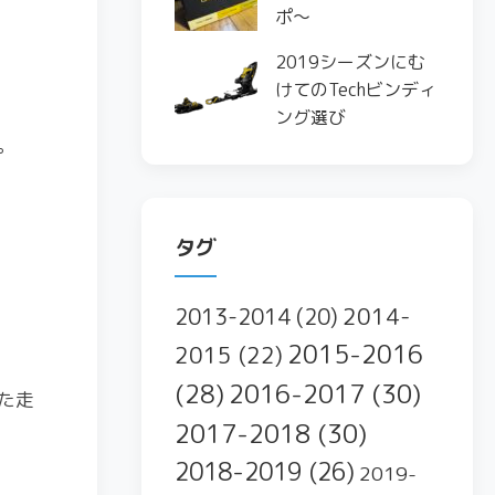
ポ〜
2019シーズンにむ
けてのTechビンディ
ング選び
。
タグ
2014-
2013-2014
(20)
2015-2016
2015
(22)
2016-2017
(30)
(28)
た走
2017-2018
(30)
2018-2019
(26)
2019-