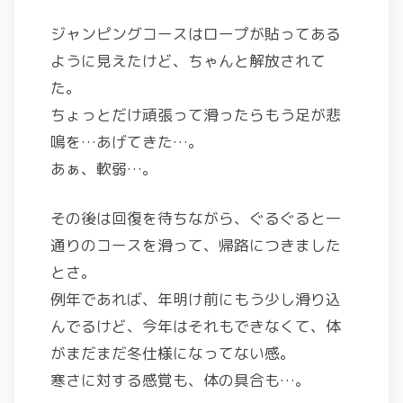
ジャンピングコースはロープが貼ってある
ように見えたけど、ちゃんと解放されて
た。
ちょっとだけ頑張って滑ったらもう足が悲
鳴を…あげてきた…。
あぁ、軟弱…。
その後は回復を待ちながら、ぐるぐると一
通りのコースを滑って、帰路につきました
とさ。
例年であれば、年明け前にもう少し滑り込
んでるけど、今年はそれもできなくて、体
がまだまだ冬仕様になってない感。
寒さに対する感覚も、体の具合も…。