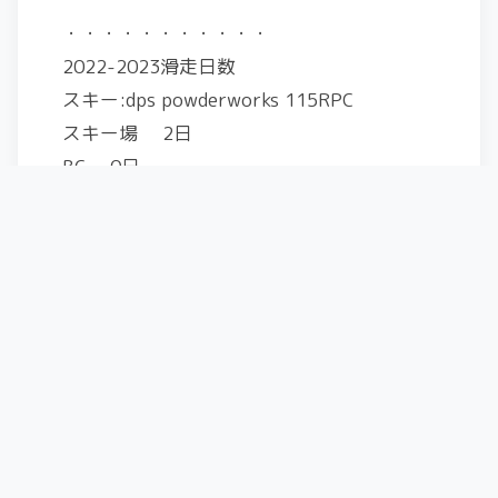
・・・・・・・・・・・
2022-2023滑走日数
スキー:dps powderworks 115RPC
スキー場 2日
BC 0日
・・・・・・・・・・・・
Share this post: