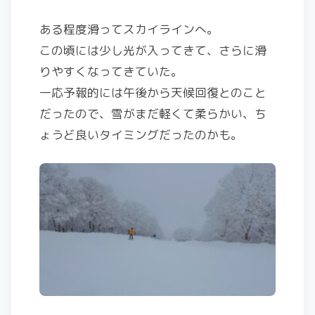
ある程度滑ってスカイラインへ。
この頃には少し光が入ってきて、さらに滑
りやすくなってきていた。
一応予報的には午後から天候回復とのこと
だったので、雪がまだ軽くて柔らかい、ち
ょうど良いタイミングだったのかも。