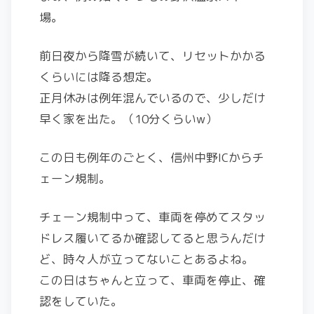
場。
前日夜から降雪が続いて、リセットかかる
くらいには降る想定。
正月休みは例年混んでいるので、少しだけ
早く家を出た。（10分くらいw）
この日も例年のごとく、信州中野ICからチ
ェーン規制。
チェーン規制中って、車両を停めてスタッ
ドレス履いてるか確認してると思うんだけ
ど、時々人が立ってないことあるよね。
この日はちゃんと立って、車両を停止、確
認をしていた。