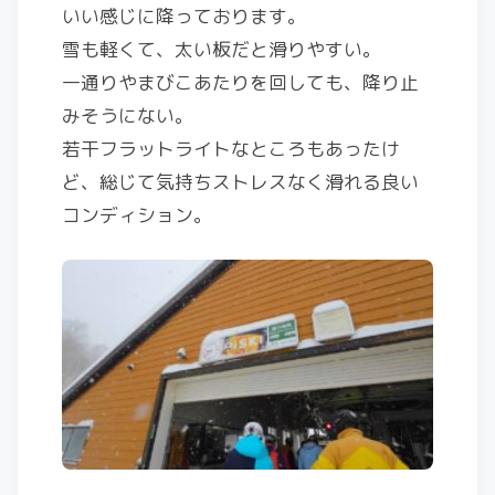
いい感じに降っております。
雪も軽くて、太い板だと滑りやすい。
一通りやまびこあたりを回しても、降り止
みそうにない。
若干フラットライトなところもあったけ
ど、総じて気持ちストレスなく滑れる良い
コンディション。