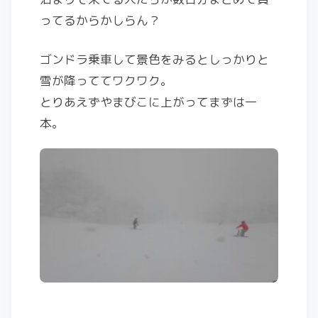
ってるからかしらん？
ゴンドラ乗車して景色をみるとしっかりと
雪が降っててワクワク。
とりあえずやまびこに上がってまずは一
本。