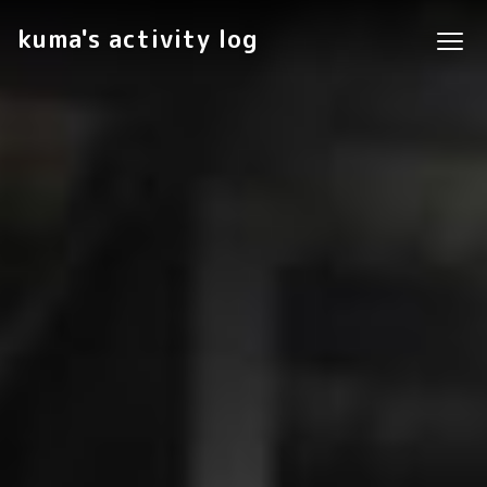
kuma's activity log