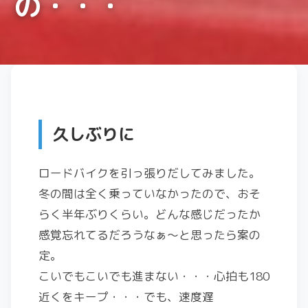
の・・・
久しぶりに
ロードバイクを引っ張りだしてみました。
冬の間は全く乗っていなかったので、おそ
らく半年ぶりくらい。どんな感じだったか
感覚忘れてるだろうなぁ〜と思ったら案の
定。
こいでもこいでも進まない・・・心拍も180
近くをキープ・・・でも、速度遅