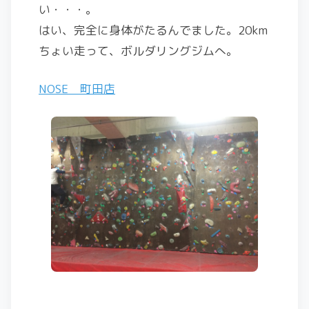
い・・・。
はい、完全に身体がたるんでました。20km
ちょい走って、ボルダリングジムへ。
NOSE 町田店