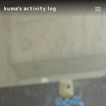
kuma's activity log