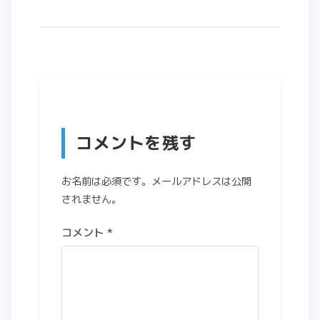
コメントを残す
お名前は必須です。メールアドレスは公開
されません。
コメント
*