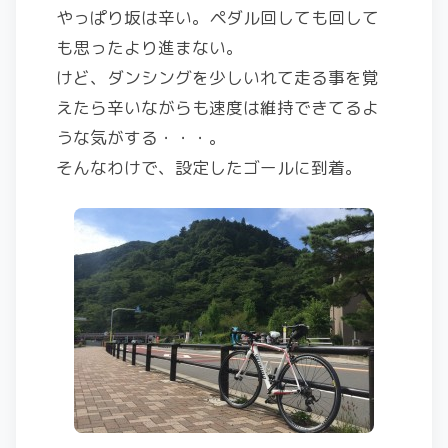
やっぱり坂は辛い。ペダル回しても回して
も思ったより進まない。
けど、ダンシングを少しいれて走る事を覚
えたら辛いながらも速度は維持できてるよ
うな気がする・・・。
そんなわけで、設定したゴールに到着。