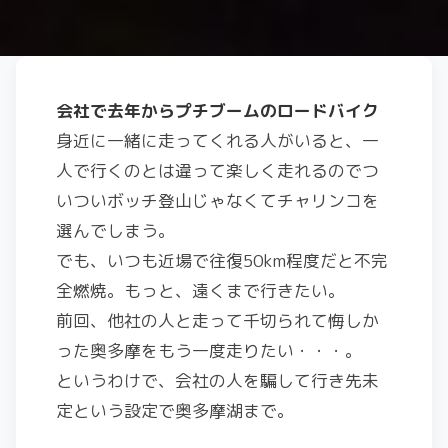
会社で去年からプチブームのロードバイク
身近に一緒に走ってくれる人がいると、一
人で行くのとは違って楽しく走れるのでつ
いついボッチ登山じゃなくてチャリンコを
選んでしまう。
でも、いつも近場で往復50km程度だと不完
全燃焼。もっと、遠くまで行きたい。
前回、他社の人と走って千切られて悔しか
った奥多摩をもう一度走りたい・・・。
というわけで、会社の人を騙して行き先未
定という設定で奥多摩湖まで。