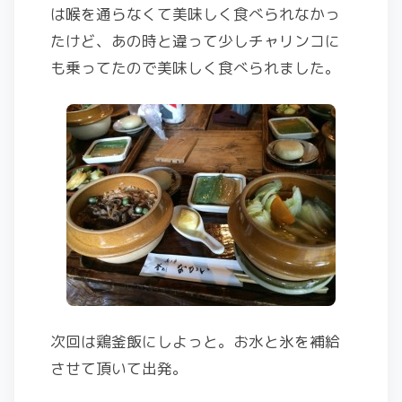
は喉を通らなくて美味しく食べられなかっ
たけど、あの時と違って少しチャリンコに
も乗ってたので美味しく食べられました。
次回は鶏釜飯にしよっと。お水と氷を補給
させて頂いて出発。