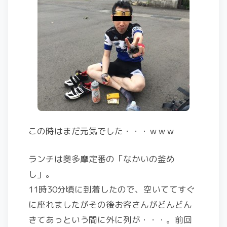
この時はまだ元気でした・・・ｗｗｗ
ランチは奥多摩定番の「なかいの釜め
し」。
11時30分頃に到着したので、空いててすぐ
に座れましたがその後お客さんがどんどん
きてあっという間に外に列が・・・。前回