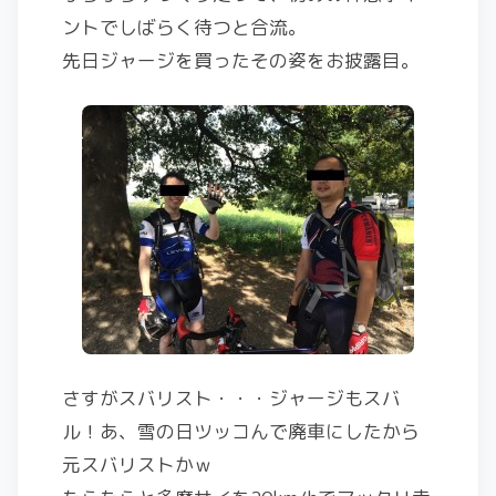
ントでしばらく待つと合流。
先日ジャージを買ったその姿をお披露目。
さすがスバリスト・・・ジャージもスバ
ル！あ、雪の日ツッコんで廃車にしたから
元スバリストかｗ