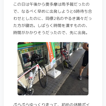
この日は午後から奥多摩は雨予報だったの
で、なるべく早めに出発しようと6時待ち合
わせとしたのに、同僚2名のやるき満々だっ
た方が寝坊。しばらく時間を潰すものの、
時間がかかりそうだったので、先に出発。
ぷらぷらゆっくり走って、初めの休憩ポイ