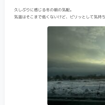
久しぶりに感じる冬の朝の気配。
気温はそこまで低くないけど、ピリッとして気持