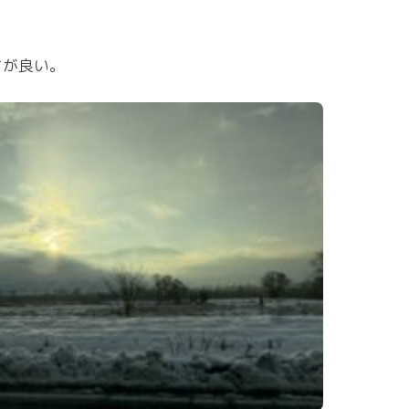
ちが良い。