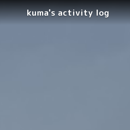
kuma's activity log